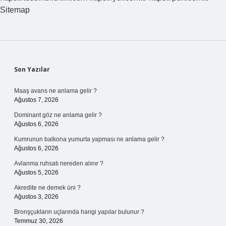
Nedir
Sitemap
Sidebar
Son Yazılar
Maaş avans ne anlama gelir ?
Ağustos 7, 2026
Dominant göz ne anlama gelir ?
Ağustos 6, 2026
Kumrunun balkona yumurta yapması ne anlama gelir ?
Ağustos 6, 2026
Avlanma ruhsatı nereden alınır ?
Ağustos 5, 2026
Akredite ne demek üni ?
Ağustos 3, 2026
Bronşçukların uçlarında hangi yapılar bulunur ?
Temmuz 30, 2026