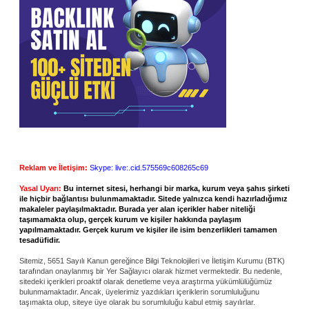
Reklam ve İletişim:
Skype: live:.cid.575569c608265c69
Yasal Uyarı:
Bu internet sitesi, herhangi bir marka, kurum veya şahıs şirketi
ile hiçbir bağlantısı bulunmamaktadır. Sitede yalnızca kendi hazırladığımız
makaleler paylaşılmaktadır. Burada yer alan içerikler haber niteliği
taşımamakta olup, gerçek kurum ve kişiler hakkında paylaşım
yapılmamaktadır. Gerçek kurum ve kişiler ile isim benzerlikleri tamamen
tesadüfidir.
Sitemiz, 5651 Sayılı Kanun gereğince Bilgi Teknolojileri ve İletişim Kurumu (BTK)
tarafından onaylanmış bir Yer Sağlayıcı olarak hizmet vermektedir. Bu nedenle,
sitedeki içerikleri proaktif olarak denetleme veya araştırma yükümlülüğümüz
bulunmamaktadır. Ancak, üyelerimiz yazdıkları içeriklerin sorumluluğunu
taşımakta olup, siteye üye olarak bu sorumluluğu kabul etmiş sayılırlar.