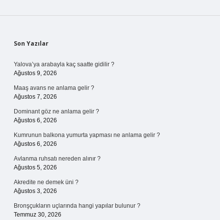
Sidebar
Son Yazılar
Yalova’ya arabayla kaç saatte gidilir ?
Ağustos 9, 2026
Maaş avans ne anlama gelir ?
Ağustos 7, 2026
Dominant göz ne anlama gelir ?
Ağustos 6, 2026
Kumrunun balkona yumurta yapması ne anlama gelir ?
Ağustos 6, 2026
Avlanma ruhsatı nereden alınır ?
Ağustos 5, 2026
Akredite ne demek üni ?
Ağustos 3, 2026
Bronşçukların uçlarında hangi yapılar bulunur ?
Temmuz 30, 2026