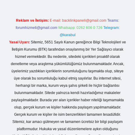
Reklam ve İletişim:
E-mail:
backlinkpaneli@gmail.com
Teams:
forumhizmeti@gmail.com
Whatsapp: 0262 606 0 726
Telegram:
@karabul
Yasal Uyarı:
Sitemiz, 5651 Sayılı Kanun gereğince Bilgi Teknolojileri ve
İletişim Kurumu (BTK) tarafından onaylanmış bir Yer Sağlayıcı olarak
hizmet vermektedir. Bu nedenle, sitedeki içerikleri proaktif olarak
denetleme veya araştırma yükümlülüğümüz bulunmamaktadır. Ancak,
üyelerimiz yazdıkları içeriklerin sorumluluğunu taşımakta olup, siteye
üye olarak bu sorumluluğu kabul etmiş sayılırlar. Bu internet sitesi,
herhangi bir marka, kurum veya şahıs şirketi ile hiçbir bağlantısı
bulunmamaktadır. Sitede yalnızca kendi hazırladığımız makaleler
paylaşılmaktadır. Burada yer alan içerikler haber niteliği taşımamakta
olup, gerçek kurum ve kişiler hakkında paylaşım yapılmamaktadır.
Gerçek kurum ve kişiler ile isim benzerlikleri tamamen tesadüfidir.
Sitemiz, kar amacı gütmeyen ve tamamen ücretsiz bir bilgi paylaşım
platformudur. Hukuka ve yasal düzenlemelere aykırı olduğunu