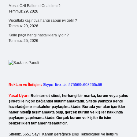
Mesut Özil Ballon d’Or aldı mı ?
Temmuz 29, 2026
Vücuttaki kaşıntıya hangi sabun iyi gelir ?
Temmuz 29, 2026
Kelle paça hangi hastalıklara iyidir ?
Temmuz 25, 2026
Reklam ve İletişim:
Skype: live:.cid.575569c608265c69
Yasal Uyarı:
Bu internet sitesi, herhangi bir marka, kurum veya şahıs
şirketi ile hiçbir bağlantısı bulunmamaktadır. Sitede yalnızca kendi
hazırladığımız makaleler paylaşılmaktadır. Burada yer alan içerikler
haber niteliği taşımamakta olup, gerçek kurum ve kişiler hakkında
paylaşım yapılmamaktadır. Gerçek kurum ve kişiler ile isim
benzerlikleri tamamen tesadüfidir.
Sitemiz, 5651 Sayılı Kanun gereğince Bilgi Teknolojileri ve İletişim