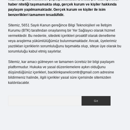
haber niteliği taşımamakta olup, gerçek kurum ve kişiler hakkında
paylaşım yapılmamaktadır. Gerçek kurum ve kişiler ile isim
benzerlikleri tamamen tesadüfidir.
Sitemiz, 5651 Sayılı Kanun gereğince Bilgi Teknolojileri ve İletişim
Kurumu (BTK) tarafından onaylanmış bir Yer Sağlayıcı olarak hizmet
vermektedir. Bu nedenle, sitedeki içerikleri proaktif olarak denetleme
veya araştırma yükümlülüğümüz bulunmamaktadır. Ancak, üyelerimiz
yazdıkları içeriklerin sorumluluğunu taşımakta olup, siteye üye olarak bu
sorumluluğu kabul etmiş sayılırlar.
Sitemiz, kar amacı gütmeyen ve tamamen ücretsiz bir bilgi paylaşım
platformudur. Hukuka ve yasal düzenlemelere aykırı olduğunu
düşündüğünüz içerikleri,
backlinkpanelicomtr@gmail.com
adresine
bildirmeniz halinde, ilgili içerikler yasal süre içerisinde sitemizden
kaldırılacaktır.
Arama