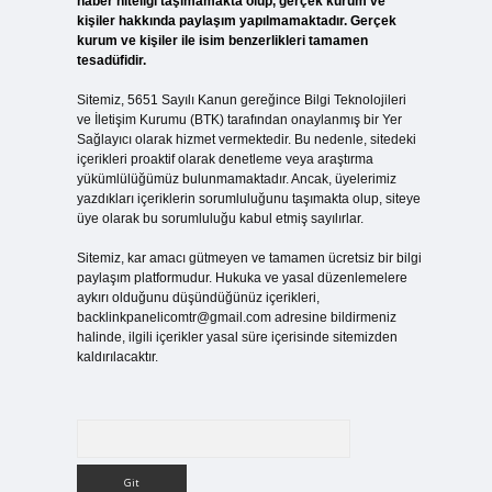
haber niteliği taşımamakta olup, gerçek kurum ve
kişiler hakkında paylaşım yapılmamaktadır. Gerçek
kurum ve kişiler ile isim benzerlikleri tamamen
tesadüfidir.
Sitemiz, 5651 Sayılı Kanun gereğince Bilgi Teknolojileri
ve İletişim Kurumu (BTK) tarafından onaylanmış bir Yer
Sağlayıcı olarak hizmet vermektedir. Bu nedenle, sitedeki
içerikleri proaktif olarak denetleme veya araştırma
yükümlülüğümüz bulunmamaktadır. Ancak, üyelerimiz
yazdıkları içeriklerin sorumluluğunu taşımakta olup, siteye
üye olarak bu sorumluluğu kabul etmiş sayılırlar.
Sitemiz, kar amacı gütmeyen ve tamamen ücretsiz bir bilgi
paylaşım platformudur. Hukuka ve yasal düzenlemelere
aykırı olduğunu düşündüğünüz içerikleri,
backlinkpanelicomtr@gmail.com
adresine bildirmeniz
halinde, ilgili içerikler yasal süre içerisinde sitemizden
kaldırılacaktır.
Arama