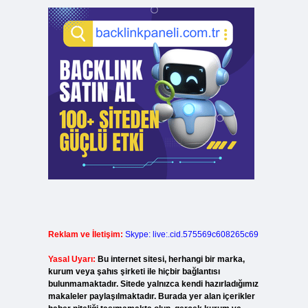
Reklam ve İletişim:
Skype: live:.cid.575569c608265c69
Yasal Uyarı:
Bu internet sitesi, herhangi bir marka,
kurum veya şahıs şirketi ile hiçbir bağlantısı
bulunmamaktadır. Sitede yalnızca kendi hazırladığımız
makaleler paylaşılmaktadır. Burada yer alan içerikler