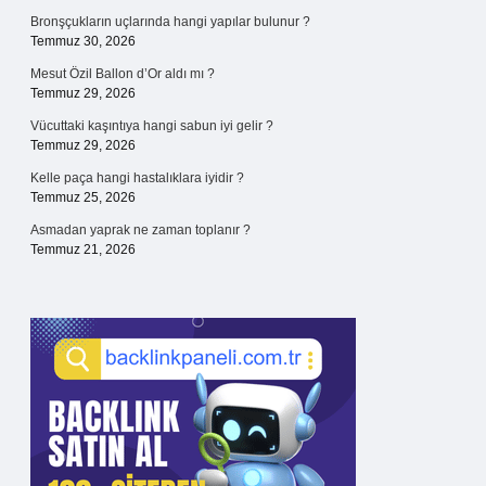
Bronşçukların uçlarında hangi yapılar bulunur ?
Temmuz 30, 2026
Mesut Özil Ballon d’Or aldı mı ?
Temmuz 29, 2026
Vücuttaki kaşıntıya hangi sabun iyi gelir ?
Temmuz 29, 2026
Kelle paça hangi hastalıklara iyidir ?
Temmuz 25, 2026
Asmadan yaprak ne zaman toplanır ?
Temmuz 21, 2026