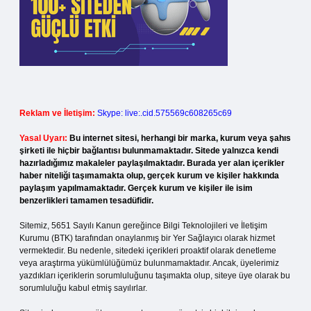
Reklam ve İletişim:
Skype: live:.cid.575569c608265c69
Yasal Uyarı:
Bu internet sitesi, herhangi bir marka, kurum veya şahıs
şirketi ile hiçbir bağlantısı bulunmamaktadır. Sitede yalnızca kendi
hazırladığımız makaleler paylaşılmaktadır. Burada yer alan içerikler
haber niteliği taşımamakta olup, gerçek kurum ve kişiler hakkında
paylaşım yapılmamaktadır. Gerçek kurum ve kişiler ile isim
benzerlikleri tamamen tesadüfidir.
Sitemiz, 5651 Sayılı Kanun gereğince Bilgi Teknolojileri ve İletişim
Kurumu (BTK) tarafından onaylanmış bir Yer Sağlayıcı olarak hizmet
vermektedir. Bu nedenle, sitedeki içerikleri proaktif olarak denetleme
veya araştırma yükümlülüğümüz bulunmamaktadır. Ancak, üyelerimiz
yazdıkları içeriklerin sorumluluğunu taşımakta olup, siteye üye olarak bu
sorumluluğu kabul etmiş sayılırlar.