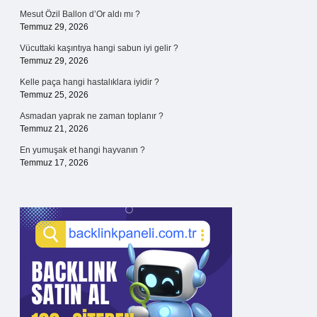
Mesut Özil Ballon d’Or aldı mı ?
Temmuz 29, 2026
Vücuttaki kaşıntıya hangi sabun iyi gelir ?
Temmuz 29, 2026
Kelle paça hangi hastalıklara iyidir ?
Temmuz 25, 2026
Asmadan yaprak ne zaman toplanır ?
Temmuz 21, 2026
En yumuşak et hangi hayvanın ?
Temmuz 17, 2026