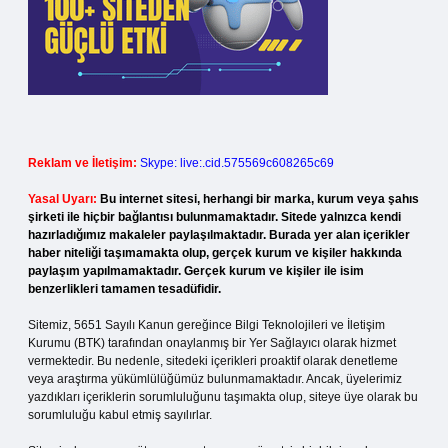
Reklam ve İletişim:
Skype: live:.cid.575569c608265c69
Yasal Uyarı:
Bu internet sitesi, herhangi bir marka, kurum veya şahıs
şirketi ile hiçbir bağlantısı bulunmamaktadır. Sitede yalnızca kendi
hazırladığımız makaleler paylaşılmaktadır. Burada yer alan içerikler
haber niteliği taşımamakta olup, gerçek kurum ve kişiler hakkında
paylaşım yapılmamaktadır. Gerçek kurum ve kişiler ile isim
benzerlikleri tamamen tesadüfidir.
Sitemiz, 5651 Sayılı Kanun gereğince Bilgi Teknolojileri ve İletişim
Kurumu (BTK) tarafından onaylanmış bir Yer Sağlayıcı olarak hizmet
vermektedir. Bu nedenle, sitedeki içerikleri proaktif olarak denetleme
veya araştırma yükümlülüğümüz bulunmamaktadır. Ancak, üyelerimiz
yazdıkları içeriklerin sorumluluğunu taşımakta olup, siteye üye olarak bu
sorumluluğu kabul etmiş sayılırlar.