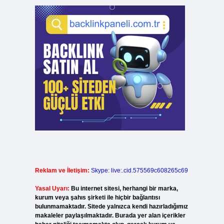
Reklam ve İletişim:
Skype: live:.cid.575569c608265c69
Yasal Uyarı:
Bu internet sitesi, herhangi bir marka,
kurum veya şahıs şirketi ile hiçbir bağlantısı
bulunmamaktadır. Sitede yalnızca kendi hazırladığımız
makaleler paylaşılmaktadır. Burada yer alan içerikler