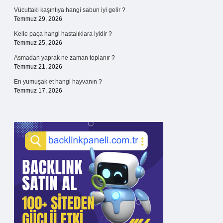
Vücuttaki kaşıntıya hangi sabun iyi gelir ?
Temmuz 29, 2026
Kelle paça hangi hastalıklara iyidir ?
Temmuz 25, 2026
Asmadan yaprak ne zaman toplanır ?
Temmuz 21, 2026
En yumuşak et hangi hayvanın ?
Temmuz 17, 2026