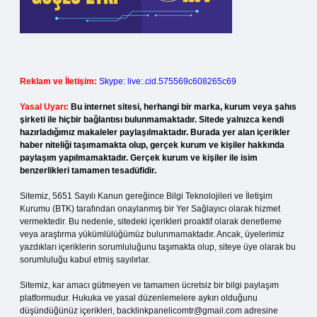
Reklam ve İletişim:
Skype: live:.cid.575569c608265c69
Yasal Uyarı:
Bu internet sitesi, herhangi bir marka, kurum veya şahıs
şirketi ile hiçbir bağlantısı bulunmamaktadır. Sitede yalnızca kendi
hazırladığımız makaleler paylaşılmaktadır. Burada yer alan içerikler
haber niteliği taşımamakta olup, gerçek kurum ve kişiler hakkında
paylaşım yapılmamaktadır. Gerçek kurum ve kişiler ile isim
benzerlikleri tamamen tesadüfidir.
Sitemiz, 5651 Sayılı Kanun gereğince Bilgi Teknolojileri ve İletişim
Kurumu (BTK) tarafından onaylanmış bir Yer Sağlayıcı olarak hizmet
vermektedir. Bu nedenle, sitedeki içerikleri proaktif olarak denetleme
veya araştırma yükümlülüğümüz bulunmamaktadır. Ancak, üyelerimiz
yazdıkları içeriklerin sorumluluğunu taşımakta olup, siteye üye olarak bu
sorumluluğu kabul etmiş sayılırlar.
Sitemiz, kar amacı gütmeyen ve tamamen ücretsiz bir bilgi paylaşım
platformudur. Hukuka ve yasal düzenlemelere aykırı olduğunu
düşündüğünüz içerikleri,
backlinkpanelicomtr@gmail.com
adresine