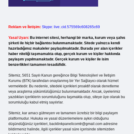
Reklam ve İletişim:
Skype: live:.cid.575569c608265c69
Yasal Uyarı:
Bu internet sitesi, herhangi bir marka, kurum veya şahıs
şirketi ile hiçbir bağlantısı bulunmamaktadır. Sitede yalnızca kendi
hazırladığımız makaleler paylaşılmaktadır. Burada yer alan içerikler
haber niteliği taşımamakta olup, gerçek kurum ve kişiler hakkında
paylaşım yapılmamaktadır. Gerçek kurum ve kişiler ile isim
benzerlikleri tamamen tesadüfidir.
Sitemiz, 5651 Sayılı Kanun gereğince Bilgi Teknolojileri ve İletişim
Kurumu (BTK) tarafından onaylanmış bir Yer Sağlayıcı olarak hizmet
vermektedir. Bu nedenle, sitedeki içerikleri proaktif olarak denetleme
veya araştırma yükümlülüğümüz bulunmamaktadır. Ancak, üyelerimiz
yazdıkları içeriklerin sorumluluğunu taşımakta olup, siteye üye olarak bu
sorumluluğu kabul etmiş sayılırlar.
Sitemiz, kar amacı gütmeyen ve tamamen ücretsiz bir bilgi paylaşım
platformudur. Hukuka ve yasal düzenlemelere aykırı olduğunu
düşündüğünüz içerikleri,
backlinkpanelicomtr@gmail.com
adresine
bildirmeniz halinde, ilgili içerikler yasal süre içerisinde sitemizden