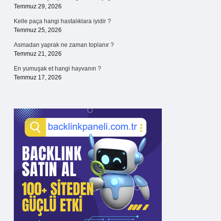
Temmuz 29, 2026
Kelle paça hangi hastalıklara iyidir ?
Temmuz 25, 2026
Asmadan yaprak ne zaman toplanır ?
Temmuz 21, 2026
En yumuşak et hangi hayvanın ?
Temmuz 17, 2026