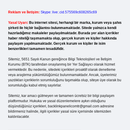
Reklam ve İletişim:
Skype: live:.cid.575569c608265c69
Yasal Uyarı:
Bu internet sitesi, herhangi bir marka, kurum veya şahıs
şirketi ile hiçbir bağlantısı bulunmamaktadır. Sitede yalnızca kendi
hazırladığımız makaleler paylaşılmaktadır. Burada yer alan içerikler
haber niteliği taşımamakta olup, gerçek kurum ve kişiler hakkında
paylaşım yapılmamaktadır. Gerçek kurum ve kişiler ile isim
benzerlikleri tamamen tesadüfidir.
Sitemiz, 5651 Sayılı Kanun gereğince Bilgi Teknolojileri ve İletişim
Kurumu (BTK) tarafından onaylanmış bir Yer Sağlayıcı olarak hizmet
vermektedir. Bu nedenle, sitedeki içerikleri proaktif olarak denetleme
veya araştırma yükümlülüğümüz bulunmamaktadır. Ancak, üyelerimiz
yazdıkları içeriklerin sorumluluğunu taşımakta olup, siteye üye olarak bu
sorumluluğu kabul etmiş sayılırlar.
Sitemiz, kar amacı gütmeyen ve tamamen ücretsiz bir bilgi paylaşım
platformudur. Hukuka ve yasal düzenlemelere aykırı olduğunu
düşündüğünüz içerikleri,
backlinkpanelicomtr@gmail.com
adresine
bildirmeniz halinde, ilgili içerikler yasal süre içerisinde sitemizden
kaldırılacaktır.