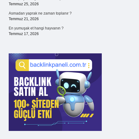
Temmuz 25, 2026
Asmadan yaprak ne zaman toplanır ?
Temmuz 21, 2026
En yumuşak et hangi hayvanın ?
Temmuz 17, 2026