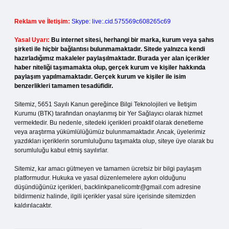
Reklam ve İletişim:
Skype: live:.cid.575569c608265c69
Yasal Uyarı:
Bu internet sitesi, herhangi bir marka, kurum veya şahıs
şirketi ile hiçbir bağlantısı bulunmamaktadır. Sitede yalnızca kendi
hazırladığımız makaleler paylaşılmaktadır. Burada yer alan içerikler
haber niteliği taşımamakta olup, gerçek kurum ve kişiler hakkında
paylaşım yapılmamaktadır. Gerçek kurum ve kişiler ile isim
benzerlikleri tamamen tesadüfidir.
Sitemiz, 5651 Sayılı Kanun gereğince Bilgi Teknolojileri ve İletişim
Kurumu (BTK) tarafından onaylanmış bir Yer Sağlayıcı olarak hizmet
vermektedir. Bu nedenle, sitedeki içerikleri proaktif olarak denetleme
veya araştırma yükümlülüğümüz bulunmamaktadır. Ancak, üyelerimiz
yazdıkları içeriklerin sorumluluğunu taşımakta olup, siteye üye olarak bu
sorumluluğu kabul etmiş sayılırlar.
Sitemiz, kar amacı gütmeyen ve tamamen ücretsiz bir bilgi paylaşım
platformudur. Hukuka ve yasal düzenlemelere aykırı olduğunu
düşündüğünüz içerikleri,
backlinkpanelicomtr@gmail.com
adresine
bildirmeniz halinde, ilgili içerikler yasal süre içerisinde sitemizden
kaldırılacaktır.