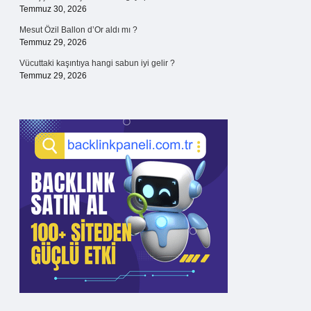
Temmuz 30, 2026
Mesut Özil Ballon d’Or aldı mı ?
Temmuz 29, 2026
Vücuttaki kaşıntıya hangi sabun iyi gelir ?
Temmuz 29, 2026