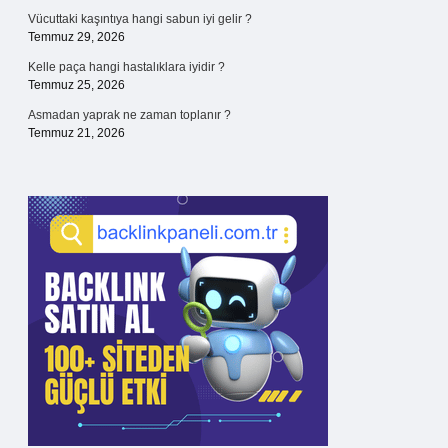
Vücuttaki kaşıntıya hangi sabun iyi gelir ?
Temmuz 29, 2026
Kelle paça hangi hastalıklara iyidir ?
Temmuz 25, 2026
Asmadan yaprak ne zaman toplanır ?
Temmuz 21, 2026