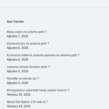
Sidebar
Son Yazılar
Maaş avans ne anlama gelir ?
Ağustos 7, 2026
Dominant göz ne anlama gelir ?
Ağustos 6, 2026
Kumrunun balkona yumurta yapması ne anlama gelir ?
Ağustos 6, 2026
Avlanma ruhsatı nereden alınır ?
Ağustos 5, 2026
Akredite ne demek üni ?
Ağustos 3, 2026
Bronşçukların uçlarında hangi yapılar bulunur ?
Temmuz 30, 2026
Mesut Özil Ballon d’Or aldı mı ?
Temmuz 29, 2026