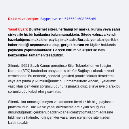
Reklam ve İletişim:
Skype: live:.cid.575569c608265c69
Yasal Uyarı:
Bu internet sitesi, herhangi bir marka, kurum veya şahıs
şirketi ile hiçbir bağlantısı bulunmamaktadır. Sitede yalnızca kendi
hazırladığımız makaleler paylaşılmaktadır. Burada yer alan içerikler
haber niteliği taşımamakta olup, gerçek kurum ve kişiler hakkında
paylaşım yapılmamaktadır. Gerçek kurum ve kişiler ile isim
benzerlikleri tamamen tesadüfidir.
Sitemiz, 5651 Sayılı Kanun gereğince Bilgi Teknolojileri ve İletişim
Kurumu (BTK) tarafından onaylanmış bir Yer Sağlayıcı olarak hizmet
vermektedir. Bu nedenle, sitedeki içerikleri proaktif olarak denetleme
veya araştırma yükümlülüğümüz bulunmamaktadır. Ancak, üyelerimiz
yazdıkları içeriklerin sorumluluğunu taşımakta olup, siteye üye olarak bu
sorumluluğu kabul etmiş sayılırlar.
Sitemiz, kar amacı gütmeyen ve tamamen ücretsiz bir bilgi paylaşım
platformudur. Hukuka ve yasal düzenlemelere aykırı olduğunu
düşündüğünüz içerikleri,
backlinkpanelicomtr@gmail.com
adresine
bildirmeniz halinde, ilgili içerikler yasal süre içerisinde sitemizden
kaldırılacaktır.