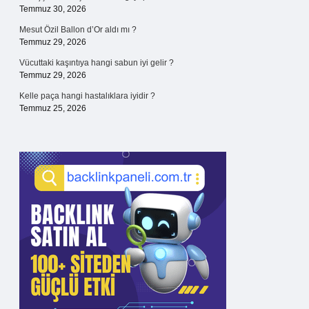
Temmuz 30, 2026
Mesut Özil Ballon d’Or aldı mı ?
Temmuz 29, 2026
Vücuttaki kaşıntıya hangi sabun iyi gelir ?
Temmuz 29, 2026
Kelle paça hangi hastalıklara iyidir ?
Temmuz 25, 2026