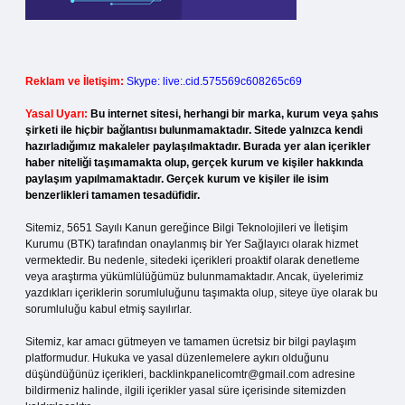
Reklam ve İletişim:
Skype: live:.cid.575569c608265c69
Yasal Uyarı:
Bu internet sitesi, herhangi bir marka, kurum veya şahıs
şirketi ile hiçbir bağlantısı bulunmamaktadır. Sitede yalnızca kendi
hazırladığımız makaleler paylaşılmaktadır. Burada yer alan içerikler
haber niteliği taşımamakta olup, gerçek kurum ve kişiler hakkında
paylaşım yapılmamaktadır. Gerçek kurum ve kişiler ile isim
benzerlikleri tamamen tesadüfidir.
Sitemiz, 5651 Sayılı Kanun gereğince Bilgi Teknolojileri ve İletişim
Kurumu (BTK) tarafından onaylanmış bir Yer Sağlayıcı olarak hizmet
vermektedir. Bu nedenle, sitedeki içerikleri proaktif olarak denetleme
veya araştırma yükümlülüğümüz bulunmamaktadır. Ancak, üyelerimiz
yazdıkları içeriklerin sorumluluğunu taşımakta olup, siteye üye olarak bu
sorumluluğu kabul etmiş sayılırlar.
Sitemiz, kar amacı gütmeyen ve tamamen ücretsiz bir bilgi paylaşım
platformudur. Hukuka ve yasal düzenlemelere aykırı olduğunu
düşündüğünüz içerikleri,
backlinkpanelicomtr@gmail.com
adresine
bildirmeniz halinde, ilgili içerikler yasal süre içerisinde sitemizden