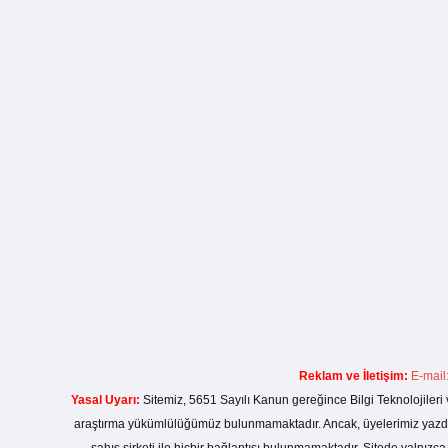
Reklam ve İletişim:
E-mail
Yasal Uyarı:
Sitemiz, 5651 Sayılı Kanun gereğince Bilgi Teknolojileri 
araştırma yükümlülüğümüz bulunmamaktadır. Ancak, üyelerimiz yazdıkla