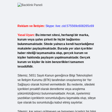
Reklam ve İletişim:
Skype: live:.cid.575569c608265c69
Yasal Uyarı:
Bu internet sitesi, herhangi bir marka,
kurum veya şahıs şirketi ile hiçbir bağlantısı
bulunmamaktadır. Sitede yalnızca kendi hazırladığımız
makaleler paylaşılmaktadır. Burada yer alan içerikler
haber niteliği taşımamakta olup, gerçek kurum ve
kişiler hakkında paylaşım yapılmamaktadır. Gerçek
kurum ve kişiler ile isim benzerlikleri tamamen
tesadüfidir.
Sitemiz, 5651 Sayılı Kanun gereğince Bilgi Teknolojileri
ve İletişim Kurumu (BTK) tarafından onaylanmış bir Yer
Sağlayıcı olarak hizmet vermektedir. Bu nedenle, sitedeki
içerikleri proaktif olarak denetleme veya araştırma
yükümlülüğümüz bulunmamaktadır. Ancak, üyelerimiz
yazdıkları içeriklerin sorumluluğunu taşımakta olup, siteye
üye olarak bu sorumluluğu kabul etmiş sayılırlar.
Sitemiz, kar amacı gütmeyen ve tamamen ücretsiz bir bilgi