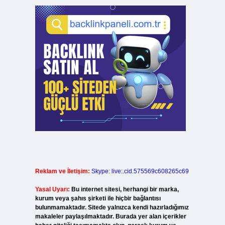
Reklam ve İletişim:
Skype: live:.cid.575569c608265c69
Yasal Uyarı:
Bu internet sitesi, herhangi bir marka,
kurum veya şahıs şirketi ile hiçbir bağlantısı
bulunmamaktadır. Sitede yalnızca kendi hazırladığımız
makaleler paylaşılmaktadır. Burada yer alan içerikler