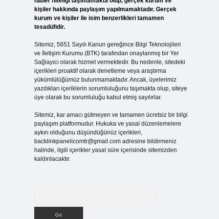
haber niteliği taşımamakta olup, gerçek kurum ve
kişiler hakkında paylaşım yapılmamaktadır. Gerçek
kurum ve kişiler ile isim benzerlikleri tamamen
tesadüfidir.
Sitemiz, 5651 Sayılı Kanun gereğince Bilgi Teknolojileri
ve İletişim Kurumu (BTK) tarafından onaylanmış bir Yer
Sağlayıcı olarak hizmet vermektedir. Bu nedenle, sitedeki
içerikleri proaktif olarak denetleme veya araştırma
yükümlülüğümüz bulunmamaktadır. Ancak, üyelerimiz
yazdıkları içeriklerin sorumluluğunu taşımakta olup, siteye
üye olarak bu sorumluluğu kabul etmiş sayılırlar.
Sitemiz, kar amacı gütmeyen ve tamamen ücretsiz bir bilgi
paylaşım platformudur. Hukuka ve yasal düzenlemelere
aykırı olduğunu düşündüğünüz içerikleri,
backlinkpanelicomtr@gmail.com
adresine bildirmeniz
halinde, ilgili içerikler yasal süre içerisinde sitemizden
kaldırılacaktır.
Arama