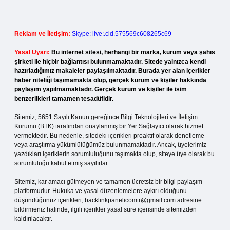
Reklam ve İletişim:
Skype: live:.cid.575569c608265c69
Yasal Uyarı:
Bu internet sitesi, herhangi bir marka, kurum veya şahıs
şirketi ile hiçbir bağlantısı bulunmamaktadır. Sitede yalnızca kendi
hazırladığımız makaleler paylaşılmaktadır. Burada yer alan içerikler
haber niteliği taşımamakta olup, gerçek kurum ve kişiler hakkında
paylaşım yapılmamaktadır. Gerçek kurum ve kişiler ile isim
benzerlikleri tamamen tesadüfidir.
Sitemiz, 5651 Sayılı Kanun gereğince Bilgi Teknolojileri ve İletişim
Kurumu (BTK) tarafından onaylanmış bir Yer Sağlayıcı olarak hizmet
vermektedir. Bu nedenle, sitedeki içerikleri proaktif olarak denetleme
veya araştırma yükümlülüğümüz bulunmamaktadır. Ancak, üyelerimiz
yazdıkları içeriklerin sorumluluğunu taşımakta olup, siteye üye olarak bu
sorumluluğu kabul etmiş sayılırlar.
Sitemiz, kar amacı gütmeyen ve tamamen ücretsiz bir bilgi paylaşım
platformudur. Hukuka ve yasal düzenlemelere aykırı olduğunu
düşündüğünüz içerikleri,
backlinkpanelicomtr@gmail.com
adresine
bildirmeniz halinde, ilgili içerikler yasal süre içerisinde sitemizden
kaldırılacaktır.