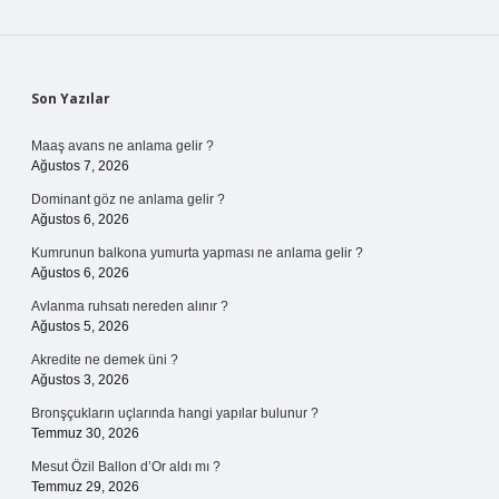
Sidebar
Son Yazılar
Maaş avans ne anlama gelir ?
Ağustos 7, 2026
Dominant göz ne anlama gelir ?
Ağustos 6, 2026
Kumrunun balkona yumurta yapması ne anlama gelir ?
Ağustos 6, 2026
Avlanma ruhsatı nereden alınır ?
Ağustos 5, 2026
Akredite ne demek üni ?
Ağustos 3, 2026
Bronşçukların uçlarında hangi yapılar bulunur ?
Temmuz 30, 2026
Mesut Özil Ballon d’Or aldı mı ?
Temmuz 29, 2026