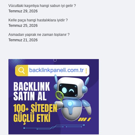
Vücuttaki kaşıntıya hangi sabun iyi gelir ?
Temmuz 29, 2026
Kelle paça hangi hastalıklara iyidir ?
Temmuz 25, 2026
Asmadan yaprak ne zaman toplanır ?
Temmuz 21, 2026