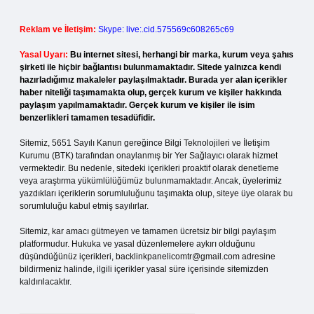
Reklam ve İletişim:
Skype: live:.cid.575569c608265c69
Yasal Uyarı:
Bu internet sitesi, herhangi bir marka, kurum veya şahıs
şirketi ile hiçbir bağlantısı bulunmamaktadır. Sitede yalnızca kendi
hazırladığımız makaleler paylaşılmaktadır. Burada yer alan içerikler
haber niteliği taşımamakta olup, gerçek kurum ve kişiler hakkında
paylaşım yapılmamaktadır. Gerçek kurum ve kişiler ile isim
benzerlikleri tamamen tesadüfidir.
Sitemiz, 5651 Sayılı Kanun gereğince Bilgi Teknolojileri ve İletişim
Kurumu (BTK) tarafından onaylanmış bir Yer Sağlayıcı olarak hizmet
vermektedir. Bu nedenle, sitedeki içerikleri proaktif olarak denetleme
veya araştırma yükümlülüğümüz bulunmamaktadır. Ancak, üyelerimiz
yazdıkları içeriklerin sorumluluğunu taşımakta olup, siteye üye olarak bu
sorumluluğu kabul etmiş sayılırlar.
Sitemiz, kar amacı gütmeyen ve tamamen ücretsiz bir bilgi paylaşım
platformudur. Hukuka ve yasal düzenlemelere aykırı olduğunu
düşündüğünüz içerikleri,
backlinkpanelicomtr@gmail.com
adresine
bildirmeniz halinde, ilgili içerikler yasal süre içerisinde sitemizden
kaldırılacaktır.