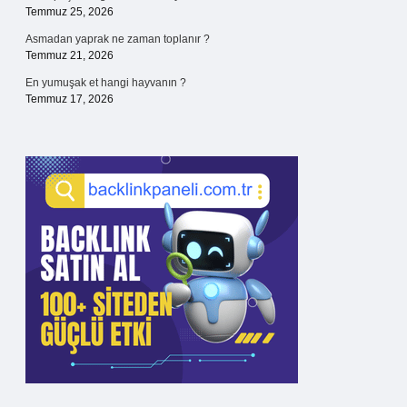
Temmuz 25, 2026
Asmadan yaprak ne zaman toplanır ?
Temmuz 21, 2026
En yumuşak et hangi hayvanın ?
Temmuz 17, 2026