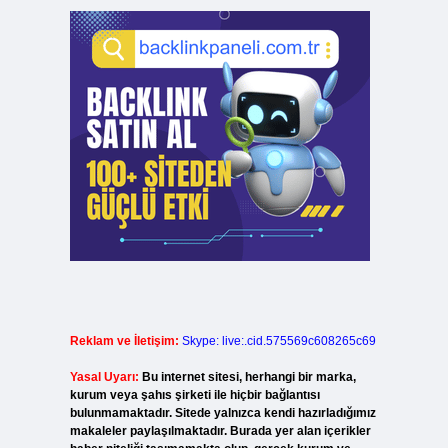
Reklam ve İletişim:
Skype: live:.cid.575569c608265c69
Yasal Uyarı:
Bu internet sitesi, herhangi bir marka,
kurum veya şahıs şirketi ile hiçbir bağlantısı
bulunmamaktadır. Sitede yalnızca kendi hazırladığımız
makaleler paylaşılmaktadır. Burada yer alan içerikler