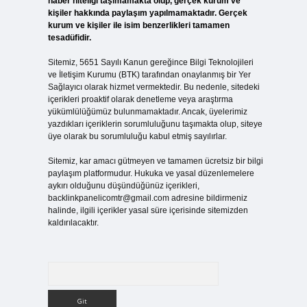
haber niteliği taşımamakta olup, gerçek kurum ve
kişiler hakkında paylaşım yapılmamaktadır. Gerçek
kurum ve kişiler ile isim benzerlikleri tamamen
tesadüfidir.
Sitemiz, 5651 Sayılı Kanun gereğince Bilgi Teknolojileri
ve İletişim Kurumu (BTK) tarafından onaylanmış bir Yer
Sağlayıcı olarak hizmet vermektedir. Bu nedenle, sitedeki
içerikleri proaktif olarak denetleme veya araştırma
yükümlülüğümüz bulunmamaktadır. Ancak, üyelerimiz
yazdıkları içeriklerin sorumluluğunu taşımakta olup, siteye
üye olarak bu sorumluluğu kabul etmiş sayılırlar.
Sitemiz, kar amacı gütmeyen ve tamamen ücretsiz bir bilgi
paylaşım platformudur. Hukuka ve yasal düzenlemelere
aykırı olduğunu düşündüğünüz içerikleri,
backlinkpanelicomtr@gmail.com
adresine bildirmeniz
halinde, ilgili içerikler yasal süre içerisinde sitemizden
kaldırılacaktır.
Arama