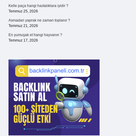
Kelle paça hangi hastalıklara iyidir ?
Temmuz 25, 2026
Asmadan yaprak ne zaman toplanır ?
Temmuz 21, 2026
En yumuşak et hangi hayvanın ?
Temmuz 17, 2026