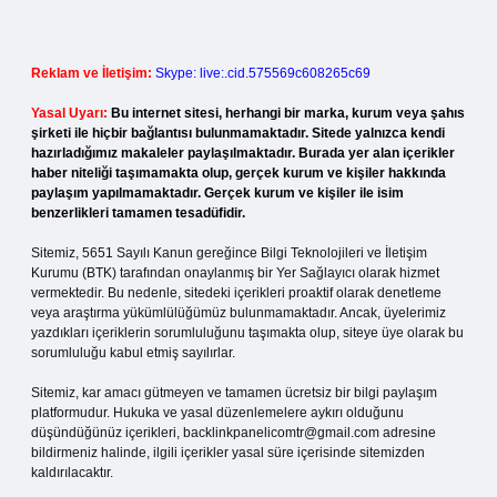
Reklam ve İletişim:
Skype: live:.cid.575569c608265c69
Yasal Uyarı:
Bu internet sitesi, herhangi bir marka, kurum veya şahıs
şirketi ile hiçbir bağlantısı bulunmamaktadır. Sitede yalnızca kendi
hazırladığımız makaleler paylaşılmaktadır. Burada yer alan içerikler
haber niteliği taşımamakta olup, gerçek kurum ve kişiler hakkında
paylaşım yapılmamaktadır. Gerçek kurum ve kişiler ile isim
benzerlikleri tamamen tesadüfidir.
Sitemiz, 5651 Sayılı Kanun gereğince Bilgi Teknolojileri ve İletişim
Kurumu (BTK) tarafından onaylanmış bir Yer Sağlayıcı olarak hizmet
vermektedir. Bu nedenle, sitedeki içerikleri proaktif olarak denetleme
veya araştırma yükümlülüğümüz bulunmamaktadır. Ancak, üyelerimiz
yazdıkları içeriklerin sorumluluğunu taşımakta olup, siteye üye olarak bu
sorumluluğu kabul etmiş sayılırlar.
Sitemiz, kar amacı gütmeyen ve tamamen ücretsiz bir bilgi paylaşım
platformudur. Hukuka ve yasal düzenlemelere aykırı olduğunu
düşündüğünüz içerikleri,
backlinkpanelicomtr@gmail.com
adresine
bildirmeniz halinde, ilgili içerikler yasal süre içerisinde sitemizden
kaldırılacaktır.