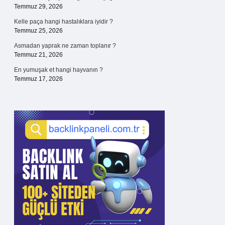
Temmuz 29, 2026
Kelle paça hangi hastalıklara iyidir ?
Temmuz 25, 2026
Asmadan yaprak ne zaman toplanır ?
Temmuz 21, 2026
En yumuşak et hangi hayvanın ?
Temmuz 17, 2026