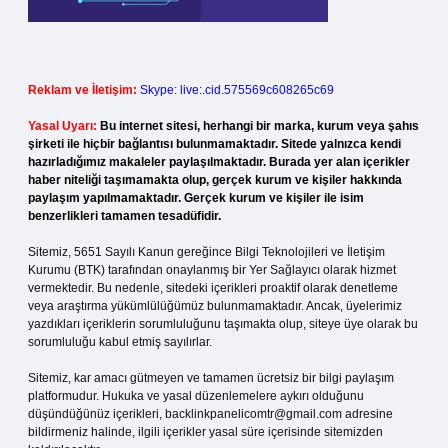
Reklam ve İletişim:
Skype: live:.cid.575569c608265c69
Yasal Uyarı:
Bu internet sitesi, herhangi bir marka, kurum veya şahıs
şirketi ile hiçbir bağlantısı bulunmamaktadır. Sitede yalnızca kendi
hazırladığımız makaleler paylaşılmaktadır. Burada yer alan içerikler
haber niteliği taşımamakta olup, gerçek kurum ve kişiler hakkında
paylaşım yapılmamaktadır. Gerçek kurum ve kişiler ile isim
benzerlikleri tamamen tesadüfidir.
Sitemiz, 5651 Sayılı Kanun gereğince Bilgi Teknolojileri ve İletişim
Kurumu (BTK) tarafından onaylanmış bir Yer Sağlayıcı olarak hizmet
vermektedir. Bu nedenle, sitedeki içerikleri proaktif olarak denetleme
veya araştırma yükümlülüğümüz bulunmamaktadır. Ancak, üyelerimiz
yazdıkları içeriklerin sorumluluğunu taşımakta olup, siteye üye olarak bu
sorumluluğu kabul etmiş sayılırlar.
Sitemiz, kar amacı gütmeyen ve tamamen ücretsiz bir bilgi paylaşım
platformudur. Hukuka ve yasal düzenlemelere aykırı olduğunu
düşündüğünüz içerikleri,
backlinkpanelicomtr@gmail.com
adresine
bildirmeniz halinde, ilgili içerikler yasal süre içerisinde sitemizden