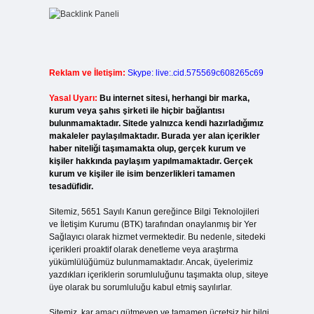
Reklam ve İletişim:
Skype: live:.cid.575569c608265c69
Yasal Uyarı:
Bu internet sitesi, herhangi bir marka,
kurum veya şahıs şirketi ile hiçbir bağlantısı
bulunmamaktadır. Sitede yalnızca kendi hazırladığımız
makaleler paylaşılmaktadır. Burada yer alan içerikler
haber niteliği taşımamakta olup, gerçek kurum ve
kişiler hakkında paylaşım yapılmamaktadır. Gerçek
kurum ve kişiler ile isim benzerlikleri tamamen
tesadüfidir.
Sitemiz, 5651 Sayılı Kanun gereğince Bilgi Teknolojileri
ve İletişim Kurumu (BTK) tarafından onaylanmış bir Yer
Sağlayıcı olarak hizmet vermektedir. Bu nedenle, sitedeki
içerikleri proaktif olarak denetleme veya araştırma
yükümlülüğümüz bulunmamaktadır. Ancak, üyelerimiz
yazdıkları içeriklerin sorumluluğunu taşımakta olup, siteye
üye olarak bu sorumluluğu kabul etmiş sayılırlar.
Sitemiz, kar amacı gütmeyen ve tamamen ücretsiz bir bilgi