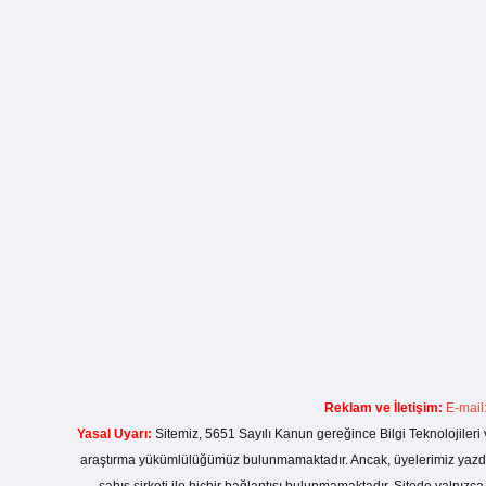
Reklam ve İletişim:
E-mail
Yasal Uyarı:
Sitemiz, 5651 Sayılı Kanun gereğince Bilgi Teknolojileri 
araştırma yükümlülüğümüz bulunmamaktadır. Ancak, üyelerimiz yazdıkla