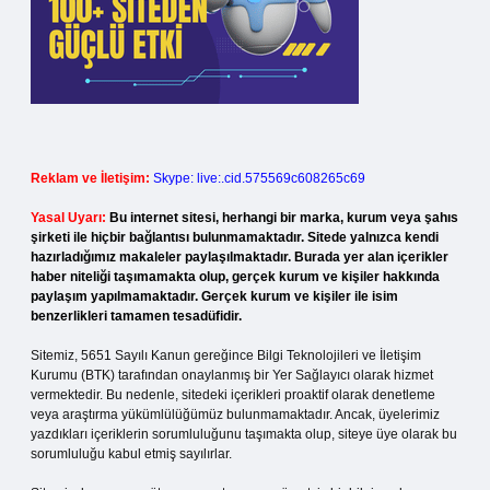
Reklam ve İletişim:
Skype: live:.cid.575569c608265c69
Yasal Uyarı:
Bu internet sitesi, herhangi bir marka, kurum veya şahıs
şirketi ile hiçbir bağlantısı bulunmamaktadır. Sitede yalnızca kendi
hazırladığımız makaleler paylaşılmaktadır. Burada yer alan içerikler
haber niteliği taşımamakta olup, gerçek kurum ve kişiler hakkında
paylaşım yapılmamaktadır. Gerçek kurum ve kişiler ile isim
benzerlikleri tamamen tesadüfidir.
Sitemiz, 5651 Sayılı Kanun gereğince Bilgi Teknolojileri ve İletişim
Kurumu (BTK) tarafından onaylanmış bir Yer Sağlayıcı olarak hizmet
vermektedir. Bu nedenle, sitedeki içerikleri proaktif olarak denetleme
veya araştırma yükümlülüğümüz bulunmamaktadır. Ancak, üyelerimiz
yazdıkları içeriklerin sorumluluğunu taşımakta olup, siteye üye olarak bu
sorumluluğu kabul etmiş sayılırlar.