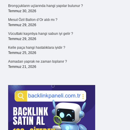
Bronşçukların uçlarında hangi yapılar bulunur ?
Temmuz 30, 2026
Mesut Özil Ballon d’Or aldı mı ?
Temmuz 29, 2026
Vücuttaki kaşıntıya hangi sabun iyi gelir ?
Temmuz 29, 2026
Kelle paça hangi hastalıklara iyidir ?
Temmuz 25, 2026
Asmadan yaprak ne zaman toplanır ?
Temmuz 21, 2026