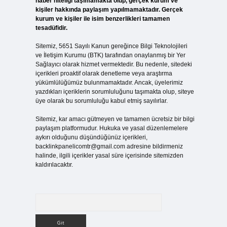
haber niteliği taşımamakta olup, gerçek kurum ve
kişiler hakkında paylaşım yapılmamaktadır. Gerçek
kurum ve kişiler ile isim benzerlikleri tamamen
tesadüfidir.
Sitemiz, 5651 Sayılı Kanun gereğince Bilgi Teknolojileri
ve İletişim Kurumu (BTK) tarafından onaylanmış bir Yer
Sağlayıcı olarak hizmet vermektedir. Bu nedenle, sitedeki
içerikleri proaktif olarak denetleme veya araştırma
yükümlülüğümüz bulunmamaktadır. Ancak, üyelerimiz
yazdıkları içeriklerin sorumluluğunu taşımakta olup, siteye
üye olarak bu sorumluluğu kabul etmiş sayılırlar.
Sitemiz, kar amacı gütmeyen ve tamamen ücretsiz bir bilgi
paylaşım platformudur. Hukuka ve yasal düzenlemelere
aykırı olduğunu düşündüğünüz içerikleri,
backlinkpanelicomtr@gmail.com
adresine bildirmeniz
halinde, ilgili içerikler yasal süre içerisinde sitemizden
kaldırılacaktır.
Arama