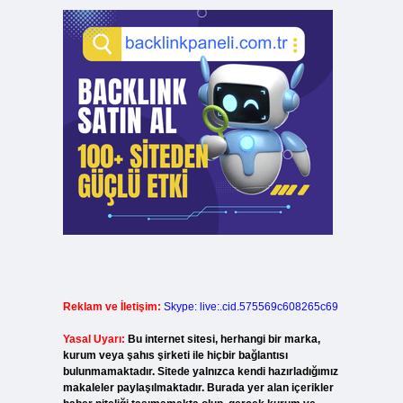
Reklam ve İletişim:
Skype: live:.cid.575569c608265c69
Yasal Uyarı:
Bu internet sitesi, herhangi bir marka,
kurum veya şahıs şirketi ile hiçbir bağlantısı
bulunmamaktadır. Sitede yalnızca kendi hazırladığımız
makaleler paylaşılmaktadır. Burada yer alan içerikler