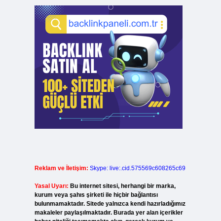
Reklam ve İletişim:
Skype: live:.cid.575569c608265c69
Yasal Uyarı:
Bu internet sitesi, herhangi bir marka,
kurum veya şahıs şirketi ile hiçbir bağlantısı
bulunmamaktadır. Sitede yalnızca kendi hazırladığımız
makaleler paylaşılmaktadır. Burada yer alan içerikler