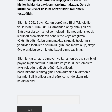
haber niteliği taşımamakta olup, gerçek kurum ve
kişiler hakkında paylaşım yapılmamaktadır. Gerçek
kurum ve kişiler ile isim benzerlikleri tamamen
tesadüfidir.
Sitemiz, 5651 Sayılı Kanun gereğince Bilgi Teknolojileri
ve İletişim Kurumu (BTK) tarafından onaylanmış bir Yer
Sağlayıcı olarak hizmet vermektedir. Bu nedenle, sitedeki
içerikleri proaktif olarak denetleme veya araştırma
yükümlülüğümüz bulunmamaktadır. Ancak, üyelerimiz
yazdıkları içeriklerin sorumluluğunu taşımakta olup, siteye
üye olarak bu sorumluluğu kabul etmiş sayılırlar.
Sitemiz, kar amacı gütmeyen ve tamamen ücretsiz bir bilgi
paylaşım platformudur. Hukuka ve yasal düzenlemelere
aykırı olduğunu düşündüğünüz içerikleri,
backlinkpanelicomtr@gmail.com
adresine bildirmeniz
halinde, ilgili içerikler yasal süre içerisinde sitemizden
kaldırılacaktır.
Arama