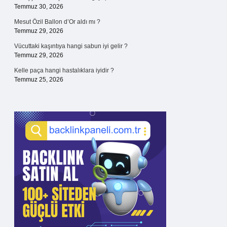
Temmuz 30, 2026
Mesut Özil Ballon d’Or aldı mı ?
Temmuz 29, 2026
Vücuttaki kaşıntıya hangi sabun iyi gelir ?
Temmuz 29, 2026
Kelle paça hangi hastalıklara iyidir ?
Temmuz 25, 2026