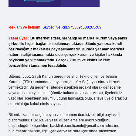
Reklam ve İletişim:
Skype: live:.cid.575569c608265c69
Yasal Uyarı:
Bu internet sitesi, herhangi bir marka, kurum veya şahıs
şirketi ile hiçbir bağlantısı bulunmamaktadır. Sitede yalnızca kendi
hazırladığımız makaleler paylaşılmaktadır. Burada yer alan içerikler
haber niteliği taşımamakta olup, gerçek kurum ve kişiler hakkında
paylaşım yapılmamaktadır. Gerçek kurum ve kişiler ile isim
benzerlikleri tamamen tesadüfidir.
Sitemiz, 5651 Sayılı Kanun gereğince Bilgi Teknolojileri ve İletişim
Kurumu (BTK) tarafından onaylanmış bir Yer Sağlayıcı olarak hizmet
vermektedir. Bu nedenle, sitedeki içerikleri proaktif olarak denetleme
veya araştırma yükümlülüğümüz bulunmamaktadır. Ancak, üyelerimiz
yazdıkları içeriklerin sorumluluğunu taşımakta olup, siteye üye olarak bu
sorumluluğu kabul etmiş sayılırlar.
Sitemiz, kar amacı gütmeyen ve tamamen ücretsiz bir bilgi paylaşım
platformudur. Hukuka ve yasal düzenlemelere aykırı olduğunu
düşündüğünüz içerikleri,
backlinkpanelicomtr@gmail.com
adresine
bildirmeniz halinde, ilgili içerikler yasal süre içerisinde sitemizden