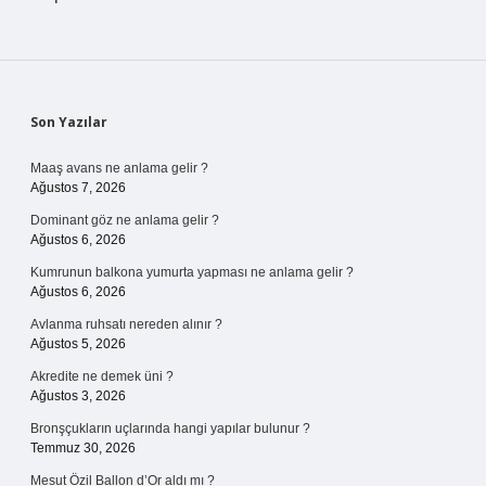
Sidebar
Son Yazılar
Maaş avans ne anlama gelir ?
Ağustos 7, 2026
Dominant göz ne anlama gelir ?
Ağustos 6, 2026
Kumrunun balkona yumurta yapması ne anlama gelir ?
Ağustos 6, 2026
Avlanma ruhsatı nereden alınır ?
Ağustos 5, 2026
Akredite ne demek üni ?
Ağustos 3, 2026
Bronşçukların uçlarında hangi yapılar bulunur ?
Temmuz 30, 2026
Mesut Özil Ballon d’Or aldı mı ?