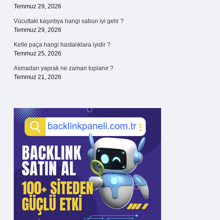
Temmuz 29, 2026
Vücuttaki kaşıntıya hangi sabun iyi gelir ?
Temmuz 29, 2026
Kelle paça hangi hastalıklara iyidir ?
Temmuz 25, 2026
Asmadan yaprak ne zaman toplanır ?
Temmuz 21, 2026