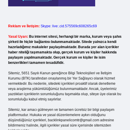
Reklam ve İletişim:
Skype: live:.cid.575569c608265c69
Yasal Uyarı:
Bu internet sitesi, herhangi bir marka, kurum veya şahıs
şirketi ile hiçbir bağlantısı bulunmamaktadır. Sitede yalnızca kendi
hazırladığımız makaleler paylaşılmaktadır. Burada yer alan içerikler
haber niteliği taşımamakta olup, gerçek kurum ve kişiler hakkında
paylaşım yapılmamaktadır. Gerçek kurum ve kişiler ile isim
benzerlikleri tamamen tesadüfidir.
Sitemiz, 5651 Sayılı Kanun gereğince Bilgi Teknolojileri ve İletişim
Kurumu (BTK) tarafından onaylanmış bir Yer Sağlayıcı olarak hizmet
vermektedir. Bu nedenle, sitedeki içerikleri proaktif olarak denetleme
veya araştırma yükümlülüğümüz bulunmamaktadır. Ancak, üyelerimiz
yazdıkları içeriklerin sorumluluğunu taşımakta olup, siteye üye olarak bu
sorumluluğu kabul etmiş sayılırlar.
Sitemiz, kar amacı gütmeyen ve tamamen ücretsiz bir bilgi paylaşım
platformudur. Hukuka ve yasal düzenlemelere aykırı olduğunu
düşündüğünüz içerikleri,
backlinkpanelicomtr@gmail.com
adresine
bildirmeniz halinde, ilgili içerikler yasal süre içerisinde sitemizden