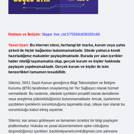
Reklam ve İletişim:
Skype: live:.cid.575569c608265c69
Yasal Uyarı:
Bu internet sitesi, herhangi bir marka, kurum veya şahıs
şirketi ile hiçbir bağlantısı bulunmamaktadır. Sitede yalnızca kendi
hazırladığımız makaleler paylaşılmaktadır. Burada yer alan içerikler
haber niteliği taşımamakta olup, gerçek kurum ve kişiler hakkında
paylaşım yapılmamaktadır. Gerçek kurum ve kişiler ile isim
benzerlikleri tamamen tesadüfidir.
Sitemiz, 5651 Sayılı Kanun gereğince Bilgi Teknolojileri ve İletişim
Kurumu (BTK) tarafından onaylanmış bir Yer Sağlayıcı olarak hizmet
vermektedir. Bu nedenle, sitedeki içerikleri proaktif olarak denetleme
veya araştırma yükümlülüğümüz bulunmamaktadır. Ancak, üyelerimiz
yazdıkları içeriklerin sorumluluğunu taşımakta olup, siteye üye olarak bu
sorumluluğu kabul etmiş sayılırlar.
Sitemiz, kar amacı gütmeyen ve tamamen ücretsiz bir bilgi paylaşım
platformudur. Hukuka ve yasal düzenlemelere aykırı olduğunu
düşündüğünüz içerikleri,
backlinkpanelicomtr@gmail.com
adresine