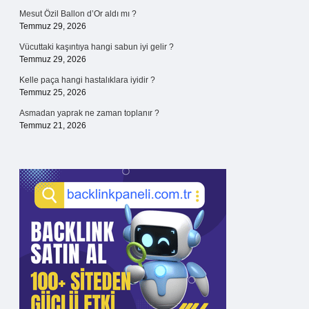
Mesut Özil Ballon d’Or aldı mı ?
Temmuz 29, 2026
Vücuttaki kaşıntıya hangi sabun iyi gelir ?
Temmuz 29, 2026
Kelle paça hangi hastalıklara iyidir ?
Temmuz 25, 2026
Asmadan yaprak ne zaman toplanır ?
Temmuz 21, 2026