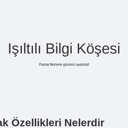
Işıltılı Bilgi Köşesi
Parlak fikirlerle gününü aydınlat!
Özellikleri Nelerdir