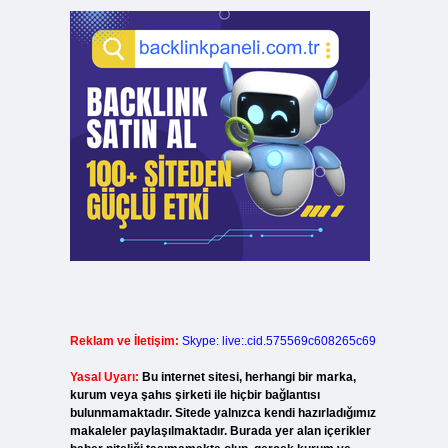
Reklam ve İletişim:
Skype: live:.cid.575569c608265c69
Yasal Uyarı:
Bu internet sitesi, herhangi bir marka,
kurum veya şahıs şirketi ile hiçbir bağlantısı
bulunmamaktadır. Sitede yalnızca kendi hazırladığımız
makaleler paylaşılmaktadır. Burada yer alan içerikler