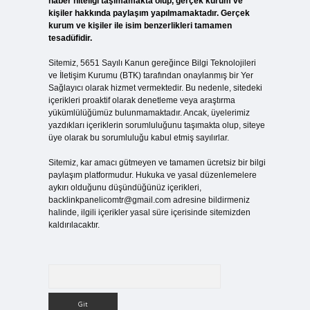
haber niteliği taşımamakta olup, gerçek kurum ve
kişiler hakkında paylaşım yapılmamaktadır. Gerçek
kurum ve kişiler ile isim benzerlikleri tamamen
tesadüfidir.
Sitemiz, 5651 Sayılı Kanun gereğince Bilgi Teknolojileri
ve İletişim Kurumu (BTK) tarafından onaylanmış bir Yer
Sağlayıcı olarak hizmet vermektedir. Bu nedenle, sitedeki
içerikleri proaktif olarak denetleme veya araştırma
yükümlülüğümüz bulunmamaktadır. Ancak, üyelerimiz
yazdıkları içeriklerin sorumluluğunu taşımakta olup, siteye
üye olarak bu sorumluluğu kabul etmiş sayılırlar.
Sitemiz, kar amacı gütmeyen ve tamamen ücretsiz bir bilgi
paylaşım platformudur. Hukuka ve yasal düzenlemelere
aykırı olduğunu düşündüğünüz içerikleri,
backlinkpanelicomtr@gmail.com
adresine bildirmeniz
halinde, ilgili içerikler yasal süre içerisinde sitemizden
kaldırılacaktır.
Arama