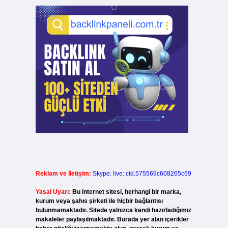
Reklam ve İletişim:
Skype: live:.cid.575569c608265c69
Yasal Uyarı:
Bu internet sitesi, herhangi bir marka,
kurum veya şahıs şirketi ile hiçbir bağlantısı
bulunmamaktadır. Sitede yalnızca kendi hazırladığımız
makaleler paylaşılmaktadır. Burada yer alan içerikler