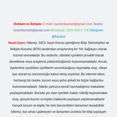
Reklam ve İletişim:
E-mail:
backlinkpaneli@gmail.com
Teams:
forumhizmeti@gmail.com
Whatsapp: 0262 606 0 726
Telegram:
@karabul
Yasal Uyarı:
Sitemiz, 5651 Sayılı Kanun gereğince Bilgi Teknolojileri ve
İletişim Kurumu (BTK) tarafından onaylanmış bir Yer Sağlayıcı olarak
hizmet vermektedir. Bu nedenle, sitedeki içerikleri proaktif olarak
denetleme veya araştırma yükümlülüğümüz bulunmamaktadır. Ancak,
üyelerimiz yazdıkları içeriklerin sorumluluğunu taşımakta olup, siteye
üye olarak bu sorumluluğu kabul etmiş sayılırlar. Bu internet sitesi,
herhangi bir marka, kurum veya şahıs şirketi ile hiçbir bağlantısı
bulunmamaktadır. Sitede yalnızca kendi hazırladığımız makaleler
paylaşılmaktadır. Burada yer alan içerikler haber niteliği taşımamakta
olup, gerçek kurum ve kişiler hakkında paylaşım yapılmamaktadır.
Gerçek kurum ve kişiler ile isim benzerlikleri tamamen tesadüfidir.
Sitemiz, kar amacı gütmeyen ve tamamen ücretsiz bir bilgi paylaşım