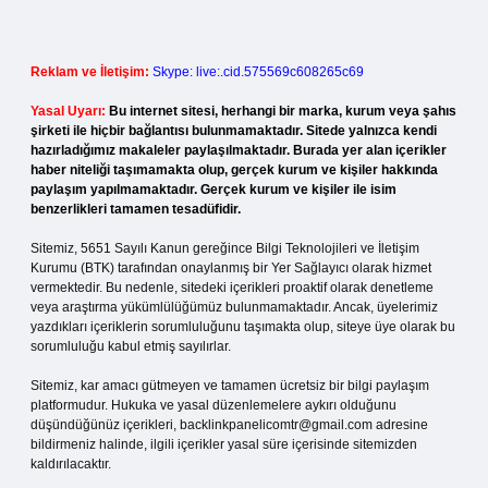
Reklam ve İletişim:
Skype: live:.cid.575569c608265c69
Yasal Uyarı:
Bu internet sitesi, herhangi bir marka, kurum veya şahıs
şirketi ile hiçbir bağlantısı bulunmamaktadır. Sitede yalnızca kendi
hazırladığımız makaleler paylaşılmaktadır. Burada yer alan içerikler
haber niteliği taşımamakta olup, gerçek kurum ve kişiler hakkında
paylaşım yapılmamaktadır. Gerçek kurum ve kişiler ile isim
benzerlikleri tamamen tesadüfidir.
Sitemiz, 5651 Sayılı Kanun gereğince Bilgi Teknolojileri ve İletişim
Kurumu (BTK) tarafından onaylanmış bir Yer Sağlayıcı olarak hizmet
vermektedir. Bu nedenle, sitedeki içerikleri proaktif olarak denetleme
veya araştırma yükümlülüğümüz bulunmamaktadır. Ancak, üyelerimiz
yazdıkları içeriklerin sorumluluğunu taşımakta olup, siteye üye olarak bu
sorumluluğu kabul etmiş sayılırlar.
Sitemiz, kar amacı gütmeyen ve tamamen ücretsiz bir bilgi paylaşım
platformudur. Hukuka ve yasal düzenlemelere aykırı olduğunu
düşündüğünüz içerikleri,
backlinkpanelicomtr@gmail.com
adresine
bildirmeniz halinde, ilgili içerikler yasal süre içerisinde sitemizden
kaldırılacaktır.