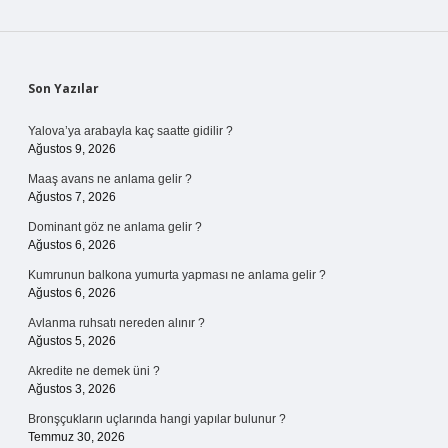
Sidebar
Son Yazılar
Yalova’ya arabayla kaç saatte gidilir ?
Ağustos 9, 2026
Maaş avans ne anlama gelir ?
Ağustos 7, 2026
Dominant göz ne anlama gelir ?
Ağustos 6, 2026
Kumrunun balkona yumurta yapması ne anlama gelir ?
Ağustos 6, 2026
Avlanma ruhsatı nereden alınır ?
Ağustos 5, 2026
Akredite ne demek üni ?
Ağustos 3, 2026
Bronşçukların uçlarında hangi yapılar bulunur ?
Temmuz 30, 2026