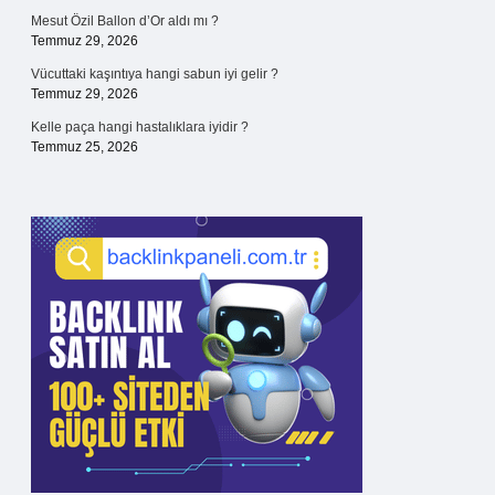
Mesut Özil Ballon d’Or aldı mı ?
Temmuz 29, 2026
Vücuttaki kaşıntıya hangi sabun iyi gelir ?
Temmuz 29, 2026
Kelle paça hangi hastalıklara iyidir ?
Temmuz 25, 2026