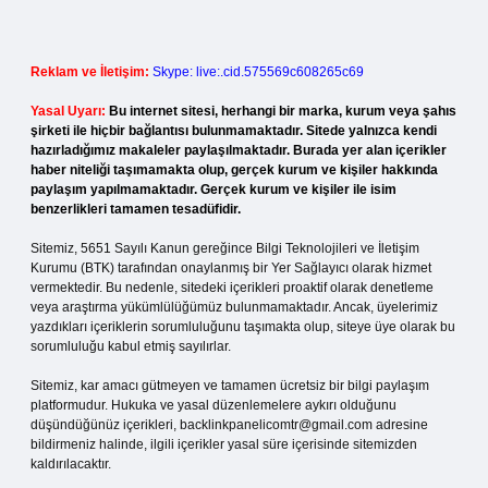
Reklam ve İletişim:
Skype: live:.cid.575569c608265c69
Yasal Uyarı:
Bu internet sitesi, herhangi bir marka, kurum veya şahıs
şirketi ile hiçbir bağlantısı bulunmamaktadır. Sitede yalnızca kendi
hazırladığımız makaleler paylaşılmaktadır. Burada yer alan içerikler
haber niteliği taşımamakta olup, gerçek kurum ve kişiler hakkında
paylaşım yapılmamaktadır. Gerçek kurum ve kişiler ile isim
benzerlikleri tamamen tesadüfidir.
Sitemiz, 5651 Sayılı Kanun gereğince Bilgi Teknolojileri ve İletişim
Kurumu (BTK) tarafından onaylanmış bir Yer Sağlayıcı olarak hizmet
vermektedir. Bu nedenle, sitedeki içerikleri proaktif olarak denetleme
veya araştırma yükümlülüğümüz bulunmamaktadır. Ancak, üyelerimiz
yazdıkları içeriklerin sorumluluğunu taşımakta olup, siteye üye olarak bu
sorumluluğu kabul etmiş sayılırlar.
Sitemiz, kar amacı gütmeyen ve tamamen ücretsiz bir bilgi paylaşım
platformudur. Hukuka ve yasal düzenlemelere aykırı olduğunu
düşündüğünüz içerikleri,
backlinkpanelicomtr@gmail.com
adresine
bildirmeniz halinde, ilgili içerikler yasal süre içerisinde sitemizden
kaldırılacaktır.