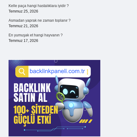
Kelle paça hangi hastalıklara iyidir ?
Temmuz 25, 2026
Asmadan yaprak ne zaman toplanır ?
Temmuz 21, 2026
En yumuşak et hangi hayvanın ?
Temmuz 17, 2026