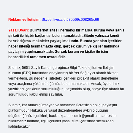
Reklam ve İletişim:
Skype: live:.cid.575569c608265c69
Yasal Uyarı:
Bu internet sitesi, herhangi bir marka, kurum veya şahıs
şirketi ile hiçbir bağlantısı bulunmamaktadır. Sitede yalnızca kendi
hazırladığımız makaleler paylaşılmaktadır. Burada yer alan içerikler
haber niteliği taşımamakta olup, gerçek kurum ve kişiler hakkında
paylaşım yapılmamaktadır. Gerçek kurum ve kişiler ile isim
benzerlikleri tamamen tesadüfidir.
Sitemiz, 5651 Sayılı Kanun gereğince Bilgi Teknolojileri ve İletişim
Kurumu (BTK) tarafından onaylanmış bir Yer Sağlayıcı olarak hizmet
vermektedir. Bu nedenle, sitedeki içerikleri proaktif olarak denetleme
veya araştırma yükümlülüğümüz bulunmamaktadır. Ancak, üyelerimiz
yazdıkları içeriklerin sorumluluğunu taşımakta olup, siteye üye olarak bu
sorumluluğu kabul etmiş sayılırlar.
Sitemiz, kar amacı gütmeyen ve tamamen ücretsiz bir bilgi paylaşım
platformudur. Hukuka ve yasal düzenlemelere aykırı olduğunu
düşündüğünüz içerikleri,
backlinkpanelicomtr@gmail.com
adresine
bildirmeniz halinde, ilgili içerikler yasal süre içerisinde sitemizden
kaldırılacaktır.