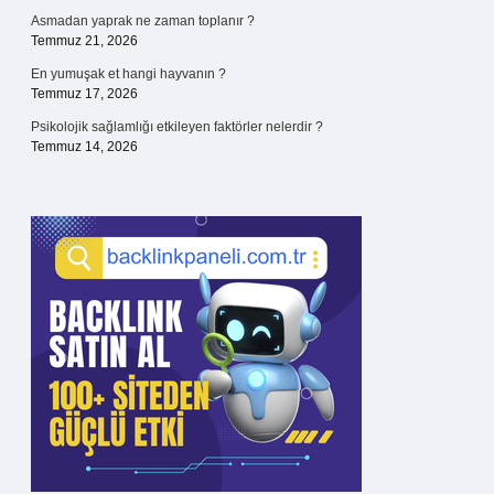
Asmadan yaprak ne zaman toplanır ?
Temmuz 21, 2026
En yumuşak et hangi hayvanın ?
Temmuz 17, 2026
Psikolojik sağlamlığı etkileyen faktörler nelerdir ?
Temmuz 14, 2026