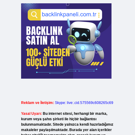
Reklam ve İletişim:
Skype: live:.cid.575569c608265c69
Yasal Uyarı:
Bu internet sitesi, herhangi bir marka,
kurum veya şahıs şirketi ile hiçbir bağlantısı
bulunmamaktadır. Sitede yalnızca kendi hazırladığımız
makaleler paylaşılmaktadır. Burada yer alan içerikler