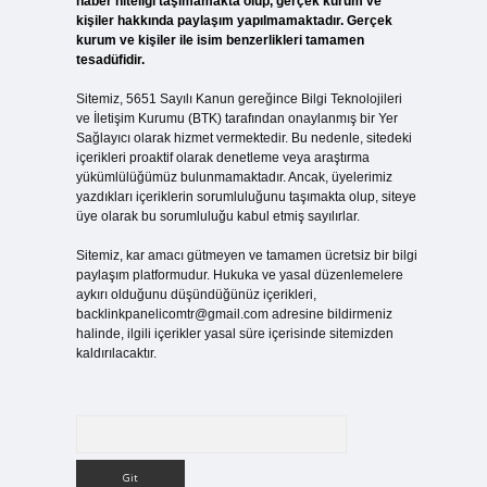
haber niteliği taşımamakta olup, gerçek kurum ve
kişiler hakkında paylaşım yapılmamaktadır. Gerçek
kurum ve kişiler ile isim benzerlikleri tamamen
tesadüfidir.
Sitemiz, 5651 Sayılı Kanun gereğince Bilgi Teknolojileri
ve İletişim Kurumu (BTK) tarafından onaylanmış bir Yer
Sağlayıcı olarak hizmet vermektedir. Bu nedenle, sitedeki
içerikleri proaktif olarak denetleme veya araştırma
yükümlülüğümüz bulunmamaktadır. Ancak, üyelerimiz
yazdıkları içeriklerin sorumluluğunu taşımakta olup, siteye
üye olarak bu sorumluluğu kabul etmiş sayılırlar.
Sitemiz, kar amacı gütmeyen ve tamamen ücretsiz bir bilgi
paylaşım platformudur. Hukuka ve yasal düzenlemelere
aykırı olduğunu düşündüğünüz içerikleri,
backlinkpanelicomtr@gmail.com
adresine bildirmeniz
halinde, ilgili içerikler yasal süre içerisinde sitemizden
kaldırılacaktır.
Arama