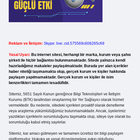
Reklam ve İletişim:
Skype: live:.cid.575569c608265c69
Yasal Uyarı:
Bu internet sitesi, herhangi bir marka, kurum veya şahıs
şirketi ile hiçbir bağlantısı bulunmamaktadır. Sitede yalnızca kendi
hazırladığımız makaleler paylaşılmaktadır. Burada yer alan içerikler
haber niteliği taşımamakta olup, gerçek kurum ve kişiler hakkında
paylaşım yapılmamaktadır. Gerçek kurum ve kişiler ile isim
benzerlikleri tamamen tesadüfidir.
Sitemiz, 5651 Sayılı Kanun gereğince Bilgi Teknolojileri ve İletişim
Kurumu (BTK) tarafından onaylanmış bir Yer Sağlayıcı olarak hizmet
vermektedir. Bu nedenle, sitedeki içerikleri proaktif olarak denetleme
veya araştırma yükümlülüğümüz bulunmamaktadır. Ancak, üyelerimiz
yazdıkları içeriklerin sorumluluğunu taşımakta olup, siteye üye olarak bu
sorumluluğu kabul etmiş sayılırlar.
Sitemiz, kar amacı gütmeyen ve tamamen ücretsiz bir bilgi paylaşım
platformudur. Hukuka ve yasal düzenlemelere aykırı olduğunu