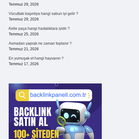
Temmuz 29, 2026
Vücuttaki kaşıntıya hangi sabun iyi gelir ?
Temmuz 29, 2026
Kelle paça hangi hastalıklara iyidir ?
Temmuz 25, 2026
Asmadan yaprak ne zaman toplanır ?
Temmuz 21, 2026
En yumuşak et hangi hayvanın ?
Temmuz 17, 2026