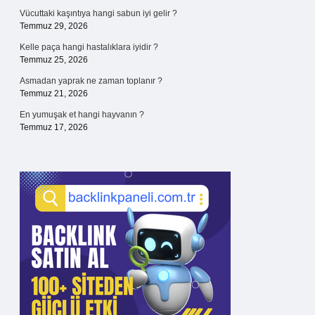
Vücuttaki kaşıntıya hangi sabun iyi gelir ?
Temmuz 29, 2026
Kelle paça hangi hastalıklara iyidir ?
Temmuz 25, 2026
Asmadan yaprak ne zaman toplanır ?
Temmuz 21, 2026
En yumuşak et hangi hayvanın ?
Temmuz 17, 2026