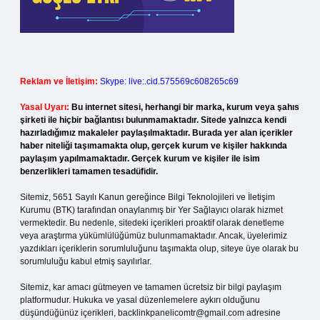
Reklam ve İletişim:
Skype: live:.cid.575569c608265c69
Yasal Uyarı:
Bu internet sitesi, herhangi bir marka, kurum veya şahıs
şirketi ile hiçbir bağlantısı bulunmamaktadır. Sitede yalnızca kendi
hazırladığımız makaleler paylaşılmaktadır. Burada yer alan içerikler
haber niteliği taşımamakta olup, gerçek kurum ve kişiler hakkında
paylaşım yapılmamaktadır. Gerçek kurum ve kişiler ile isim
benzerlikleri tamamen tesadüfidir.
Sitemiz, 5651 Sayılı Kanun gereğince Bilgi Teknolojileri ve İletişim
Kurumu (BTK) tarafından onaylanmış bir Yer Sağlayıcı olarak hizmet
vermektedir. Bu nedenle, sitedeki içerikleri proaktif olarak denetleme
veya araştırma yükümlülüğümüz bulunmamaktadır. Ancak, üyelerimiz
yazdıkları içeriklerin sorumluluğunu taşımakta olup, siteye üye olarak bu
sorumluluğu kabul etmiş sayılırlar.
Sitemiz, kar amacı gütmeyen ve tamamen ücretsiz bir bilgi paylaşım
platformudur. Hukuka ve yasal düzenlemelere aykırı olduğunu
düşündüğünüz içerikleri,
backlinkpanelicomtr@gmail.com
adresine