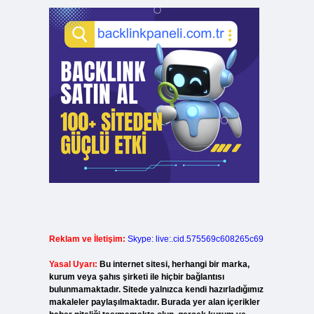
Reklam ve İletişim:
Skype: live:.cid.575569c608265c69
Yasal Uyarı:
Bu internet sitesi, herhangi bir marka,
kurum veya şahıs şirketi ile hiçbir bağlantısı
bulunmamaktadır. Sitede yalnızca kendi hazırladığımız
makaleler paylaşılmaktadır. Burada yer alan içerikler