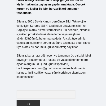
haber niteliği taşımamakta olup, gerçek kurum ve
kişiler hakkında paylaşım yapılmamaktadır. Gerçek
kurum ve kişiler ile isim benzerlikleri tamamen
tesadüfidir.
Sitemiz, 5651 Sayılı Kanun gereğince Bilgi Teknolojileri
ve İletişim Kurumu (BTK) tarafından onaylanmış bir Yer
Sağlayıcı olarak hizmet vermektedir. Bu nedenle, sitedeki
içerikleri proaktif olarak denetleme veya araştırma
yükümlülüğümüz bulunmamaktadır. Ancak, üyelerimiz
yazdıkları içeriklerin sorumluluğunu taşımakta olup, siteye
üye olarak bu sorumluluğu kabul etmiş sayılırlar.
Sitemiz, kar amacı gütmeyen ve tamamen ücretsiz bir bilgi
paylaşım platformudur. Hukuka ve yasal düzenlemelere
aykırı olduğunu düşündüğünüz içerikleri,
backlinkpanelicomtr@gmail.com
adresine bildirmeniz
halinde, ilgili içerikler yasal süre içerisinde sitemizden
kaldırılacaktır.
Arama