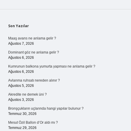
Sidebar
Son Yazılar
Maaş avans ne anlama gelir ?
Ağustos 7, 2026
Dominant göz ne anlama gelir ?
Ağustos 6, 2026
Kumrunun balkona yumurta yapması ne anlama gelir ?
Ağustos 6, 2026
Avlanma ruhsatı nereden alınır ?
Ağustos 5, 2026
Akredite ne demek üni ?
Ağustos 3, 2026
Bronşçukların uçlarında hangi yapılar bulunur ?
Temmuz 30, 2026
Mesut Özil Ballon d’Or aldı mı ?
Temmuz 29, 2026