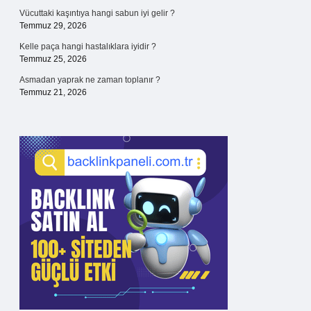
Vücuttaki kaşıntıya hangi sabun iyi gelir ?
Temmuz 29, 2026
Kelle paça hangi hastalıklara iyidir ?
Temmuz 25, 2026
Asmadan yaprak ne zaman toplanır ?
Temmuz 21, 2026