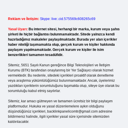
Reklam ve İletişim:
Skype: live:.cid.575569c608265c69
Yasal Uyarı:
Bu internet sitesi, herhangi bir marka, kurum veya şahıs
şirketi ile hiçbir bağlantısı bulunmamaktadır. Sitede yalnızca kendi
hazırladığımız makaleler paylaşılmaktadır. Burada yer alan içerikler
haber niteliği taşımamakta olup, gerçek kurum ve kişiler hakkında
paylaşım yapılmamaktadır. Gerçek kurum ve kişiler ile isim
benzerlikleri tamamen tesadüfidir.
Sitemiz, 5651 Sayılı Kanun gereğince Bilgi Teknolojileri ve İletişim
Kurumu (BTK) tarafından onaylanmış bir Yer Sağlayıcı olarak hizmet
vermektedir. Bu nedenle, sitedeki içerikleri proaktif olarak denetleme
veya araştırma yükümlülüğümüz bulunmamaktadır. Ancak, üyelerimiz
yazdıkları içeriklerin sorumluluğunu taşımakta olup, siteye üye olarak bu
sorumluluğu kabul etmiş sayılırlar.
Sitemiz, kar amacı gütmeyen ve tamamen ücretsiz bir bilgi paylaşım
platformudur. Hukuka ve yasal düzenlemelere aykırı olduğunu
düşündüğünüz içerikleri,
backlinkpanelicomtr@gmail.com
adresine
bildirmeniz halinde, ilgili içerikler yasal süre içerisinde sitemizden
kaldırılacaktır.