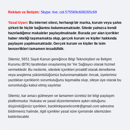
Reklam ve İletişim:
Skype: live:.cid.575569c608265c69
Yasal Uyarı:
Bu internet sitesi, herhangi bir marka, kurum veya şahıs
şirketi ile hiçbir bağlantısı bulunmamaktadır. Sitede yalnızca kendi
hazırladığımız makaleler paylaşılmaktadır. Burada yer alan içerikler
haber niteliği taşımamakta olup, gerçek kurum ve kişiler hakkında
paylaşım yapılmamaktadır. Gerçek kurum ve kişiler ile isim
benzerlikleri tamamen tesadüfidir.
Sitemiz, 5651 Sayılı Kanun gereğince Bilgi Teknolojileri ve İletişim
Kurumu (BTK) tarafından onaylanmış bir Yer Sağlayıcı olarak hizmet
vermektedir. Bu nedenle, sitedeki içerikleri proaktif olarak denetleme
veya araştırma yükümlülüğümüz bulunmamaktadır. Ancak, üyelerimiz
yazdıkları içeriklerin sorumluluğunu taşımakta olup, siteye üye olarak bu
sorumluluğu kabul etmiş sayılırlar.
Sitemiz, kar amacı gütmeyen ve tamamen ücretsiz bir bilgi paylaşım
platformudur. Hukuka ve yasal düzenlemelere aykırı olduğunu
düşündüğünüz içerikleri,
backlinkpanelicomtr@gmail.com
adresine
bildirmeniz halinde, ilgili içerikler yasal süre içerisinde sitemizden
kaldırılacaktır.