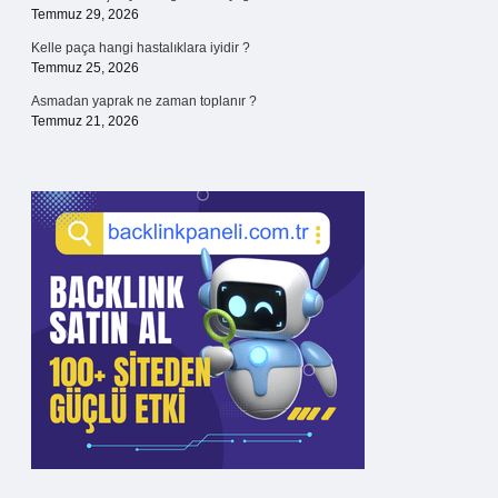
Temmuz 29, 2026
Kelle paça hangi hastalıklara iyidir ?
Temmuz 25, 2026
Asmadan yaprak ne zaman toplanır ?
Temmuz 21, 2026