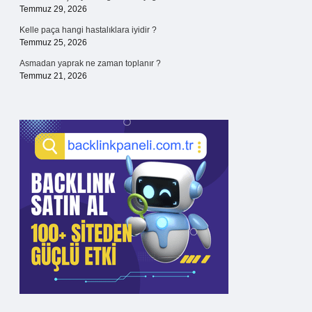
Temmuz 29, 2026
Kelle paça hangi hastalıklara iyidir ?
Temmuz 25, 2026
Asmadan yaprak ne zaman toplanır ?
Temmuz 21, 2026