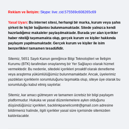
Reklam ve İletişim:
Skype: live:.cid.575569c608265c69
Yasal Uyarı:
Bu internet sitesi, herhangi bir marka, kurum veya şahıs
şirketi ile hiçbir bağlantısı bulunmamaktadır. Sitede yalnızca kendi
hazırladığımız makaleler paylaşılmaktadır. Burada yer alan içerikler
haber niteliği taşımamakta olup, gerçek kurum ve kişiler hakkında
paylaşım yapılmamaktadır. Gerçek kurum ve kişiler ile isim
benzerlikleri tamamen tesadüfidir.
Sitemiz, 5651 Sayılı Kanun gereğince Bilgi Teknolojileri ve İletişim
Kurumu (BTK) tarafından onaylanmış bir Yer Sağlayıcı olarak hizmet
vermektedir. Bu nedenle, sitedeki içerikleri proaktif olarak denetleme
veya araştırma yükümlülüğümüz bulunmamaktadır. Ancak, üyelerimiz
yazdıkları içeriklerin sorumluluğunu taşımakta olup, siteye üye olarak bu
sorumluluğu kabul etmiş sayılırlar.
Sitemiz, kar amacı gütmeyen ve tamamen ücretsiz bir bilgi paylaşım
platformudur. Hukuka ve yasal düzenlemelere aykırı olduğunu
düşündüğünüz içerikleri,
backlinkpanelicomtr@gmail.com
adresine
bildirmeniz halinde, ilgili içerikler yasal süre içerisinde sitemizden
kaldırılacaktır.