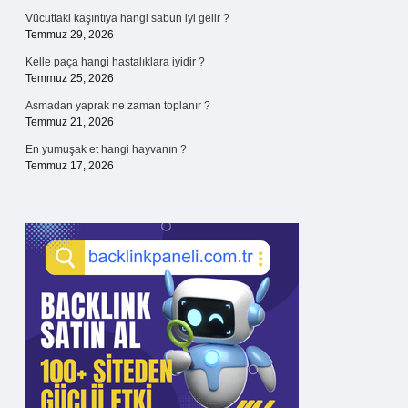
Vücuttaki kaşıntıya hangi sabun iyi gelir ?
Temmuz 29, 2026
Kelle paça hangi hastalıklara iyidir ?
Temmuz 25, 2026
Asmadan yaprak ne zaman toplanır ?
Temmuz 21, 2026
En yumuşak et hangi hayvanın ?
Temmuz 17, 2026