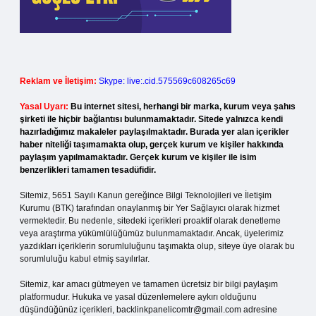
Reklam ve İletişim:
Skype: live:.cid.575569c608265c69
Yasal Uyarı:
Bu internet sitesi, herhangi bir marka, kurum veya şahıs
şirketi ile hiçbir bağlantısı bulunmamaktadır. Sitede yalnızca kendi
hazırladığımız makaleler paylaşılmaktadır. Burada yer alan içerikler
haber niteliği taşımamakta olup, gerçek kurum ve kişiler hakkında
paylaşım yapılmamaktadır. Gerçek kurum ve kişiler ile isim
benzerlikleri tamamen tesadüfidir.
Sitemiz, 5651 Sayılı Kanun gereğince Bilgi Teknolojileri ve İletişim
Kurumu (BTK) tarafından onaylanmış bir Yer Sağlayıcı olarak hizmet
vermektedir. Bu nedenle, sitedeki içerikleri proaktif olarak denetleme
veya araştırma yükümlülüğümüz bulunmamaktadır. Ancak, üyelerimiz
yazdıkları içeriklerin sorumluluğunu taşımakta olup, siteye üye olarak bu
sorumluluğu kabul etmiş sayılırlar.
Sitemiz, kar amacı gütmeyen ve tamamen ücretsiz bir bilgi paylaşım
platformudur. Hukuka ve yasal düzenlemelere aykırı olduğunu
düşündüğünüz içerikleri,
backlinkpanelicomtr@gmail.com
adresine