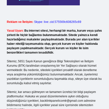
Reklam ve İletişim:
Skype: live:.cid.575569c608265c69
Yasal Uyarı:
Bu internet sitesi, herhangi bir marka, kurum veya şahıs
şirketi ile hiçbir bağlantısı bulunmamaktadır. Sitede yalnızca kendi
hazırladığımız makaleler paylaşılmaktadır. Burada yer alan içerikler
haber niteliği taşımamakta olup, gerçek kurum ve kişiler hakkında
paylaşım yapılmamaktadır. Gerçek kurum ve kişiler ile isim
benzerlikleri tamamen tesadüfidir.
Sitemiz, 5651 Sayılı Kanun gereğince Bilgi Teknolojileri ve İletişim
Kurumu (BTK) tarafından onaylanmış bir Yer Sağlayıcı olarak hizmet
vermektedir. Bu nedenle, sitedeki içerikleri proaktif olarak denetleme
veya araştırma yükümlülüğümüz bulunmamaktadır. Ancak, üyelerimiz
yazdıkları içeriklerin sorumluluğunu taşımakta olup, siteye üye olarak bu
sorumluluğu kabul etmiş sayılırlar.
Sitemiz, kar amacı gütmeyen ve tamamen ücretsiz bir bilgi paylaşım
platformudur. Hukuka ve yasal düzenlemelere aykırı olduğunu
düşündüğünüz içerikleri,
backlinkpanelicomtr@gmail.com
adresine
bildirmeniz halinde, ilgili içerikler yasal süre içerisinde sitemizden