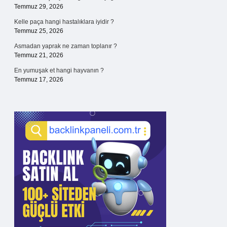
Temmuz 29, 2026
Kelle paça hangi hastalıklara iyidir ?
Temmuz 25, 2026
Asmadan yaprak ne zaman toplanır ?
Temmuz 21, 2026
En yumuşak et hangi hayvanın ?
Temmuz 17, 2026