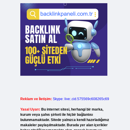
Reklam ve İletişim:
Skype: live:.cid.575569c608265c69
Yasal Uyarı:
Bu internet sitesi, herhangi bir marka,
kurum veya şahıs şirketi ile hiçbir bağlantısı
bulunmamaktadır. Sitede yalnızca kendi hazırladığımız
makaleler paylaşılmaktadır. Burada yer alan içerikler