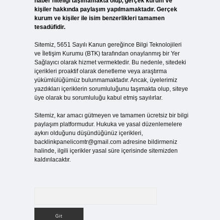
haber niteliği taşımamakta olup, gerçek kurum ve
kişiler hakkında paylaşım yapılmamaktadır. Gerçek
kurum ve kişiler ile isim benzerlikleri tamamen
tesadüfidir.
Sitemiz, 5651 Sayılı Kanun gereğince Bilgi Teknolojileri
ve İletişim Kurumu (BTK) tarafından onaylanmış bir Yer
Sağlayıcı olarak hizmet vermektedir. Bu nedenle, sitedeki
içerikleri proaktif olarak denetleme veya araştırma
yükümlülüğümüz bulunmamaktadır. Ancak, üyelerimiz
yazdıkları içeriklerin sorumluluğunu taşımakta olup, siteye
üye olarak bu sorumluluğu kabul etmiş sayılırlar.
Sitemiz, kar amacı gütmeyen ve tamamen ücretsiz bir bilgi
paylaşım platformudur. Hukuka ve yasal düzenlemelere
aykırı olduğunu düşündüğünüz içerikleri,
backlinkpanelicomtr@gmail.com
adresine bildirmeniz
halinde, ilgili içerikler yasal süre içerisinde sitemizden
kaldırılacaktır.
Arama