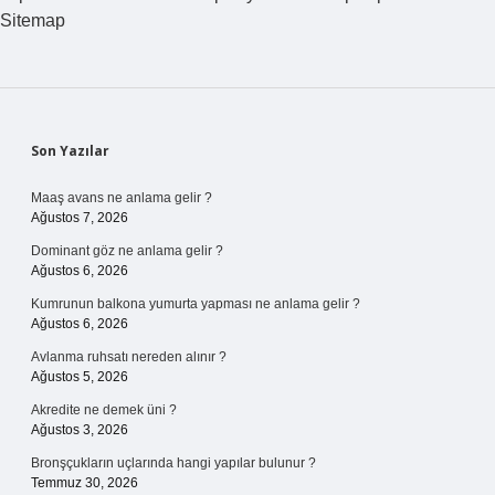
Sitemap
Sidebar
Son Yazılar
Maaş avans ne anlama gelir ?
Ağustos 7, 2026
Dominant göz ne anlama gelir ?
Ağustos 6, 2026
Kumrunun balkona yumurta yapması ne anlama gelir ?
Ağustos 6, 2026
Avlanma ruhsatı nereden alınır ?
Ağustos 5, 2026
Akredite ne demek üni ?
Ağustos 3, 2026
Bronşçukların uçlarında hangi yapılar bulunur ?
Temmuz 30, 2026