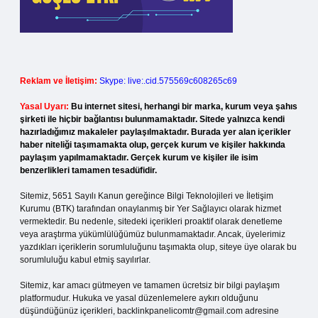
Reklam ve İletişim:
Skype: live:.cid.575569c608265c69
Yasal Uyarı:
Bu internet sitesi, herhangi bir marka, kurum veya şahıs
şirketi ile hiçbir bağlantısı bulunmamaktadır. Sitede yalnızca kendi
hazırladığımız makaleler paylaşılmaktadır. Burada yer alan içerikler
haber niteliği taşımamakta olup, gerçek kurum ve kişiler hakkında
paylaşım yapılmamaktadır. Gerçek kurum ve kişiler ile isim
benzerlikleri tamamen tesadüfidir.
Sitemiz, 5651 Sayılı Kanun gereğince Bilgi Teknolojileri ve İletişim
Kurumu (BTK) tarafından onaylanmış bir Yer Sağlayıcı olarak hizmet
vermektedir. Bu nedenle, sitedeki içerikleri proaktif olarak denetleme
veya araştırma yükümlülüğümüz bulunmamaktadır. Ancak, üyelerimiz
yazdıkları içeriklerin sorumluluğunu taşımakta olup, siteye üye olarak bu
sorumluluğu kabul etmiş sayılırlar.
Sitemiz, kar amacı gütmeyen ve tamamen ücretsiz bir bilgi paylaşım
platformudur. Hukuka ve yasal düzenlemelere aykırı olduğunu
düşündüğünüz içerikleri,
backlinkpanelicomtr@gmail.com
adresine