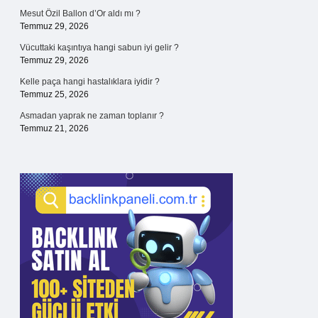
Mesut Özil Ballon d’Or aldı mı ?
Temmuz 29, 2026
Vücuttaki kaşıntıya hangi sabun iyi gelir ?
Temmuz 29, 2026
Kelle paça hangi hastalıklara iyidir ?
Temmuz 25, 2026
Asmadan yaprak ne zaman toplanır ?
Temmuz 21, 2026