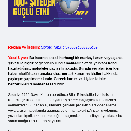
Reklam ve İletişim:
Skype: live:.cid.575569c608265c69
Yasal Uyarı:
Bu internet sitesi, herhangi bir marka, kurum veya şahıs
şirketi ile hiçbir bağlantısı bulunmamaktadır. Sitede yalnızca kendi
hazırladığımız makaleler paylaşılmaktadır. Burada yer alan içerikler
haber niteliği taşımamakta olup, gerçek kurum ve kişiler hakkında
paylaşım yapılmamaktadır. Gerçek kurum ve kişiler ile isim
benzerlikleri tamamen tesadüfidir.
Sitemiz, 5651 Sayılı Kanun gereğince Bilgi Teknolojileri ve İletişim
Kurumu (BTK) tarafından onaylanmış bir Yer Sağlayıcı olarak hizmet
vermektedir. Bu nedenle, sitedeki içerikleri proaktif olarak denetleme
veya araştırma yükümlülüğümüz bulunmamaktadır. Ancak, üyelerimiz
yazdıkları içeriklerin sorumluluğunu taşımakta olup, siteye üye olarak bu
sorumluluğu kabul etmiş sayılırlar.