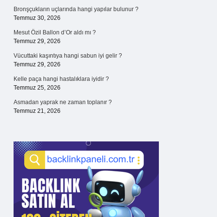
Bronşçukların uçlarında hangi yapılar bulunur ?
Temmuz 30, 2026
Mesut Özil Ballon d’Or aldı mı ?
Temmuz 29, 2026
Vücuttaki kaşıntıya hangi sabun iyi gelir ?
Temmuz 29, 2026
Kelle paça hangi hastalıklara iyidir ?
Temmuz 25, 2026
Asmadan yaprak ne zaman toplanır ?
Temmuz 21, 2026