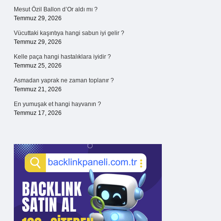
Mesut Özil Ballon d’Or aldı mı ?
Temmuz 29, 2026
Vücuttaki kaşıntıya hangi sabun iyi gelir ?
Temmuz 29, 2026
Kelle paça hangi hastalıklara iyidir ?
Temmuz 25, 2026
Asmadan yaprak ne zaman toplanır ?
Temmuz 21, 2026
En yumuşak et hangi hayvanın ?
Temmuz 17, 2026