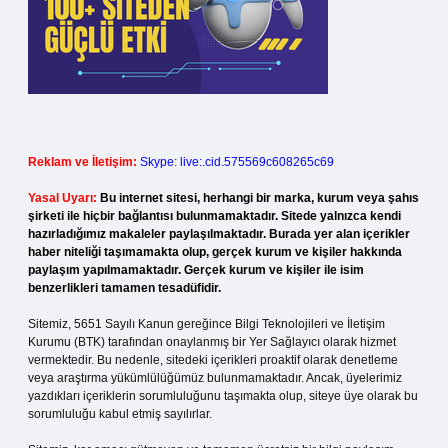
Reklam ve İletişim:
Skype: live:.cid.575569c608265c69
Yasal Uyarı:
Bu internet sitesi, herhangi bir marka, kurum veya şahıs
şirketi ile hiçbir bağlantısı bulunmamaktadır. Sitede yalnızca kendi
hazırladığımız makaleler paylaşılmaktadır. Burada yer alan içerikler
haber niteliği taşımamakta olup, gerçek kurum ve kişiler hakkında
paylaşım yapılmamaktadır. Gerçek kurum ve kişiler ile isim
benzerlikleri tamamen tesadüfidir.
Sitemiz, 5651 Sayılı Kanun gereğince Bilgi Teknolojileri ve İletişim
Kurumu (BTK) tarafından onaylanmış bir Yer Sağlayıcı olarak hizmet
vermektedir. Bu nedenle, sitedeki içerikleri proaktif olarak denetleme
veya araştırma yükümlülüğümüz bulunmamaktadır. Ancak, üyelerimiz
yazdıkları içeriklerin sorumluluğunu taşımakta olup, siteye üye olarak bu
sorumluluğu kabul etmiş sayılırlar.