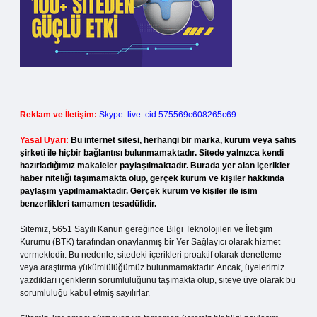
Reklam ve İletişim:
Skype: live:.cid.575569c608265c69
Yasal Uyarı:
Bu internet sitesi, herhangi bir marka, kurum veya şahıs
şirketi ile hiçbir bağlantısı bulunmamaktadır. Sitede yalnızca kendi
hazırladığımız makaleler paylaşılmaktadır. Burada yer alan içerikler
haber niteliği taşımamakta olup, gerçek kurum ve kişiler hakkında
paylaşım yapılmamaktadır. Gerçek kurum ve kişiler ile isim
benzerlikleri tamamen tesadüfidir.
Sitemiz, 5651 Sayılı Kanun gereğince Bilgi Teknolojileri ve İletişim
Kurumu (BTK) tarafından onaylanmış bir Yer Sağlayıcı olarak hizmet
vermektedir. Bu nedenle, sitedeki içerikleri proaktif olarak denetleme
veya araştırma yükümlülüğümüz bulunmamaktadır. Ancak, üyelerimiz
yazdıkları içeriklerin sorumluluğunu taşımakta olup, siteye üye olarak bu
sorumluluğu kabul etmiş sayılırlar.