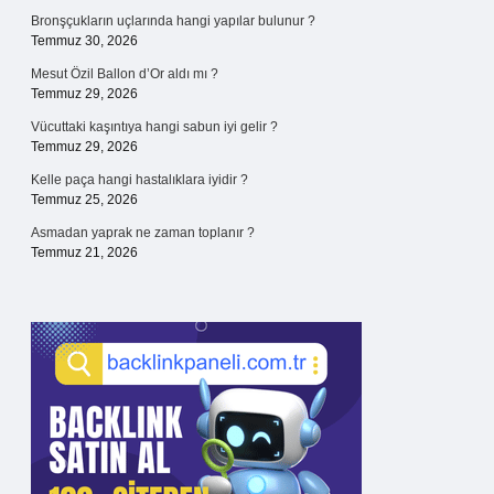
Bronşçukların uçlarında hangi yapılar bulunur ?
Temmuz 30, 2026
Mesut Özil Ballon d’Or aldı mı ?
Temmuz 29, 2026
Vücuttaki kaşıntıya hangi sabun iyi gelir ?
Temmuz 29, 2026
Kelle paça hangi hastalıklara iyidir ?
Temmuz 25, 2026
Asmadan yaprak ne zaman toplanır ?
Temmuz 21, 2026