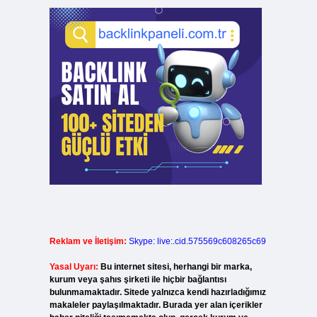
Reklam ve İletişim:
Skype: live:.cid.575569c608265c69
Yasal Uyarı:
Bu internet sitesi, herhangi bir marka,
kurum veya şahıs şirketi ile hiçbir bağlantısı
bulunmamaktadır. Sitede yalnızca kendi hazırladığımız
makaleler paylaşılmaktadır. Burada yer alan içerikler