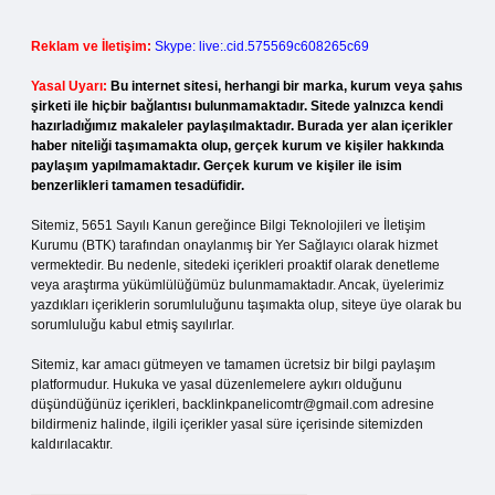
Reklam ve İletişim:
Skype: live:.cid.575569c608265c69
Yasal Uyarı:
Bu internet sitesi, herhangi bir marka, kurum veya şahıs
şirketi ile hiçbir bağlantısı bulunmamaktadır. Sitede yalnızca kendi
hazırladığımız makaleler paylaşılmaktadır. Burada yer alan içerikler
haber niteliği taşımamakta olup, gerçek kurum ve kişiler hakkında
paylaşım yapılmamaktadır. Gerçek kurum ve kişiler ile isim
benzerlikleri tamamen tesadüfidir.
Sitemiz, 5651 Sayılı Kanun gereğince Bilgi Teknolojileri ve İletişim
Kurumu (BTK) tarafından onaylanmış bir Yer Sağlayıcı olarak hizmet
vermektedir. Bu nedenle, sitedeki içerikleri proaktif olarak denetleme
veya araştırma yükümlülüğümüz bulunmamaktadır. Ancak, üyelerimiz
yazdıkları içeriklerin sorumluluğunu taşımakta olup, siteye üye olarak bu
sorumluluğu kabul etmiş sayılırlar.
Sitemiz, kar amacı gütmeyen ve tamamen ücretsiz bir bilgi paylaşım
platformudur. Hukuka ve yasal düzenlemelere aykırı olduğunu
düşündüğünüz içerikleri,
backlinkpanelicomtr@gmail.com
adresine
bildirmeniz halinde, ilgili içerikler yasal süre içerisinde sitemizden
kaldırılacaktır.