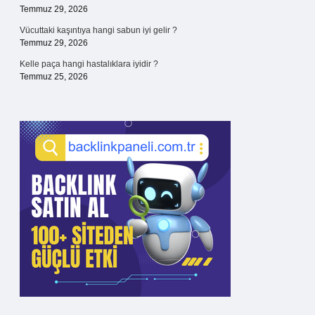
Temmuz 29, 2026
Vücuttaki kaşıntıya hangi sabun iyi gelir ?
Temmuz 29, 2026
Kelle paça hangi hastalıklara iyidir ?
Temmuz 25, 2026